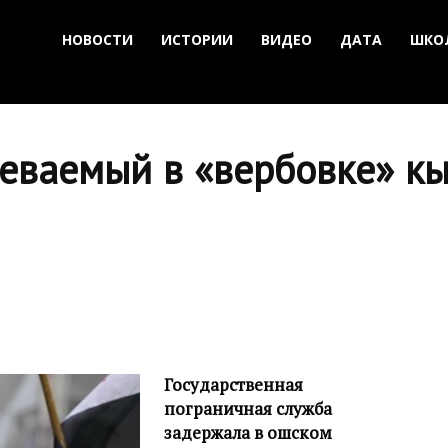
НОВОСТИ
ИСТОРИИ
ВИДЕО
ДАТА
ШКО
еваемый в «вербовке» кы
Государственная
пограничная служба
задержала в ошском