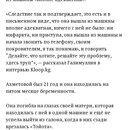
«Следствие так и подтверждает, это есть и в
письменном виде, что она вышла из машины
вполне адекватная, ничего с ней не было: ни
инфаркта, ни приступа, она вышла из машины и
начала звонить по телефону, своим
покровителям, я так понимаю, и говорить
“Делайте, что хотите, решайте эту проблему,
здесь труп”», — рассказал Галимуллин в
интервью Kloop.kg.
Ахметовой был 21 год и она находилась на
пятом месяце беременности.
Она погибла на глазах своей матери, которая
находилась с ней в одной машине и ещё не
успела выйти из салона, когда в них сзади
врезалась «Тойота».