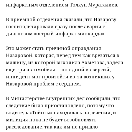
инфарктным отделением Толкун Мураталиев.
В приемной отделения сказали, что Назарову
госпитализировали сразу после аварии с
диагнозом «острый инфаркт миокарда».
Это может стать причиной оправдания
Назаровой, которая, перед тем как врезаться в
машину, из которой выходила Ахметова, задела
ещё три автомобиля — по одной из версий,
инцидент мог произойти из-за возникших у
Назаровой проблем с сердцем.
В Министерстве внутренних дел сообщили, что
следствие было приостановлено, потому что
водитель «Тойоты» находилась на лечении, и
милиция пока не будет возобновлять
расследование, так как им не пришло