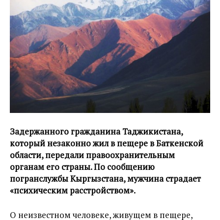
Задержанного гражданина Таджикистана,
который незаконно жил в пещере в Баткенской
области, передали правоохранительным
органам его страны. По сообщению
погранслужбы Кыргызстана, мужчина страдает
«психическим расстройством».
О неизвестном человеке, живущем в пещере,