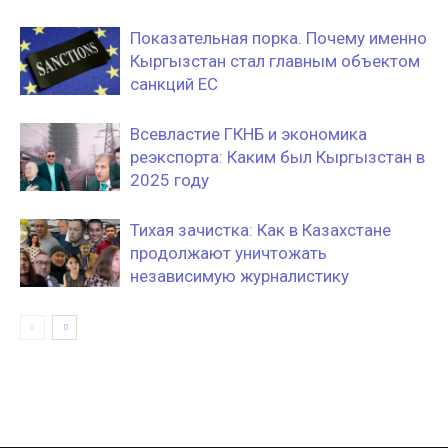
Показательная порка. Почему именно
Кыргызстан стал главным объектом
санкций ЕС
Всевластие ГКНБ и экономика
реэкспорта: Каким был Кыргызстан в
2025 году
Тихая зачистка: Как в Казахстане
продолжают уничтожать
независимую журналистику