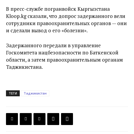
В пресс-службе погранвойск Кыргызстана
Kloop.kg сказали, что допрос задержанного вели
сотрудники правоохранительных органов — они
и сделали вывод о его «болезни».
Задержанного передали в управление
Госкомитета нацбезопасности по Баткенской
области, а затем правоохранительным органам
Таджикистана.
ТЕГИ
Таджикистан