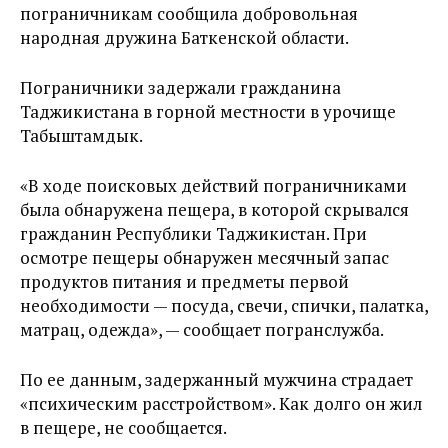
пограничникам сообщила добровольная
народная дружина Баткенской области.
Пограничники задержали гражданина
Таджикистана в горной местности в урочище
Табыштамдык.
«В ходе поисковых действий пограничниками
была обнаружена пещера, в которой скрывался
гражданин Республики Таджикистан. При
осмотре пещеры обнаружен месячный запас
продуктов питания и предметы первой
необходимости — посуда, свечи, спички, палатка,
матрац, одежда», — сообщает погранслужба.
По ее данным, задержанный мужчина страдает
«психическим расстройством». Как долго он жил
в пещере, не сообщается.