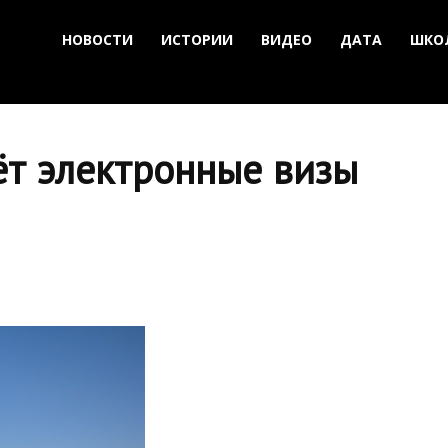
НОВОСТИ
ИСТОРИИ
ВИДЕО
ДАТА
ШКО
ёт электронные визы