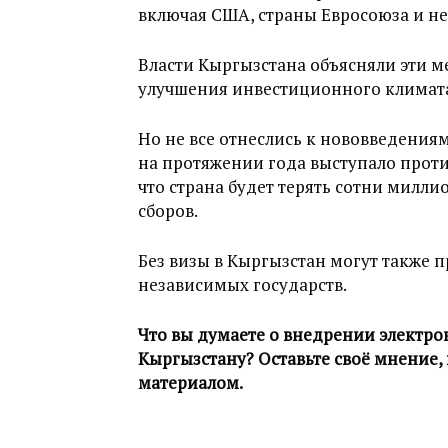
включая США, страны Евросоюза и не
Власти Кыргызстана объясняли эти 
улучшения инвестиционного климат
Но не все отнеслись к нововведения
на протяжении года выступало проти
что страна будет терять сотни милли
сборов.
Без визы в Кыргызстан могут также 
независимых государств.
Что вы думаете о внедрении электрон
Кыргызстану? Оставьте своё мнение,
материалом.