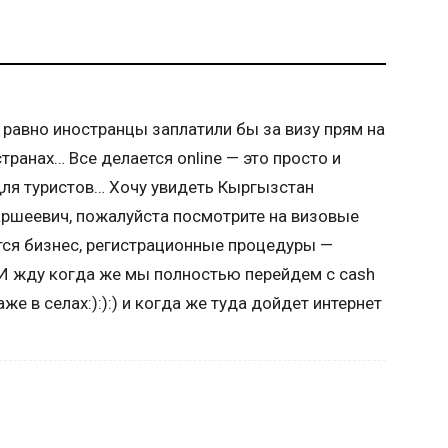
е равно иностранцы заплатили бы за визу прям на
транах… Все делается online — это просто и
ля туристов… Хочу увидеть Кыргызстан
ршеевич, пожалуйста посмотрите на визовые
тся бизнес, регистрационные процедуры —
 жду когда же мы полностью перейдем с cash
же в селах:):):) и когда же туда дойдет интернет