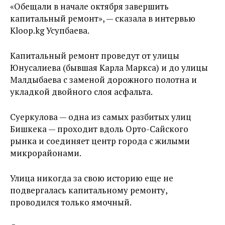
«Обещали в начале октября завершить
капитальный ремонт», — сказала в интервью
Kloop.kg Усупбаева.
Капитальный ремонт проведут от улицы
Юнусалиева (бывшая Карла Маркса) и до улицы
Малдыбаева с заменой дорожного полотна и
укладкой двойного слоя асфальта.
Суеркулова — одна из самых разбитых улиц
Бишкека — проходит вдоль Орто-Сайского
рынка и соединяет центр города с жилыми
микрорайонами.
Улица никогда за свою историю еще не
подвергалась капитальному ремонту,
проводился только ямочный.