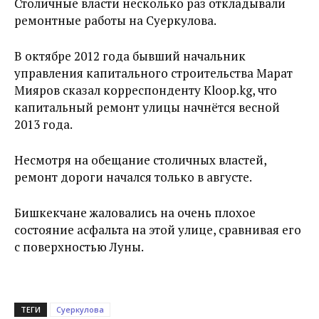
Столичные власти несколько раз откладывали
ремонтные работы на Суеркулова.
В октябре 2012 года бывший начальник
управления капитального строительства Марат
Мияров сказал корреспонденту Kloop.kg, что
капитальный ремонт улицы начнётся весной
2013 года.
Несмотря на обещание столичных властей,
ремонт дороги начался только в августе.
Бишкекчане жаловались на очень плохое
состояние асфальта на этой улице, сравнивая его
с поверхностью Луны.
ТЕГИ
Суеркулова