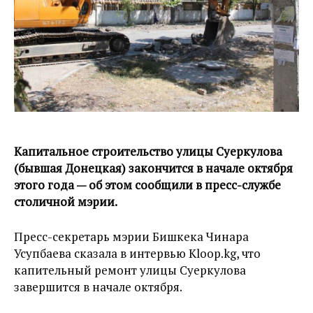
Капитальное строительство улицы Суеркулова
(бывшая Донецкая) закончится в начале октября
этого года — об этом сообщили в пресс-службе
столичной мэрии.
Пресс-секретарь мэрии Бишкека Чинара
Усупбаева сказала в интервью Kloop.kg, что
капительный ремонт улицы Суеркулова
завершится в начале октября.