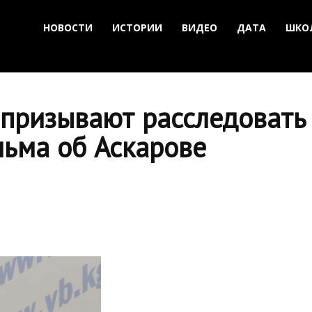
НОВОСТИ
ИСТОРИИ
ВИДЕО
ДАТА
ШКО
призывают расследовать
льма об Аскарове