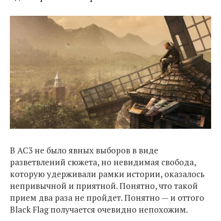
В AC3 не было явных выборов в виде
разветвлений сюжета, но невидимая свобода,
которую удерживали рамки истории, оказалось
непривычной и приятной. Понятно, что такой
прием два раза не пройдет. Понятно — и оттого
Black Flag получается очевидно непохожим.