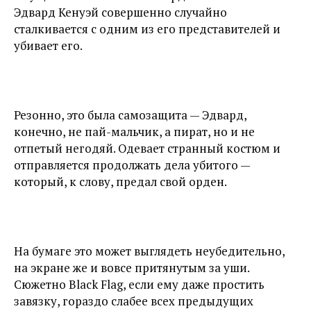
Эдвард Кенуэй совершенно случайно
сталкивается с одним из его представителей и
убивает его.
Резонно, это была самозащита — Эдвард,
конечно, не пай-мальчик, а пират, но и не
отпетый негодяй. Одевает странный костюм и
отправляется продолжать дела убитого —
который, к слову, предал свой орден.
На бумаге это может выглядеть неубедительно,
на экране же и вовсе притянутым за уши.
Сюжетно Black Flag, если ему даже простить
завязку, гораздо слабее всех предыдущих