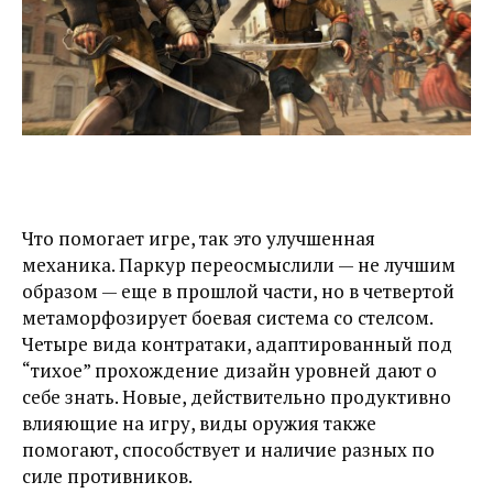
Что помогает игре, так это улучшенная
механика. Паркур переосмыслили — не лучшим
образом — еще в прошлой части, но в четвертой
метаморфозирует боевая система со стелсом.
Четыре вида контратаки, адаптированный под
“тихое” прохождение дизайн уровней дают о
себе знать. Новые, действительно продуктивно
влияющие на игру, виды оружия также
помогают, способствует и наличие разных по
силе противников.