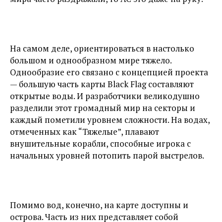
На самом деле, ориентироваться в настолько
большом и однообразном мире тяжело.
Однообразие его связано с концепцией проекта
— большую часть карты Black Flag составляют
открытые воды. И разработчики великодушно
разделили этот громадный мир на секторы и
каждый пометили уровнем сложности. На водах,
отмеченных как “Тяжелые”, плавают
внушительные корабли, способные игрока с
начальных уровней потопить парой выстрелов.
Помимо вод, конечно, на карте доступны и
острова. Часть из них представляет собой