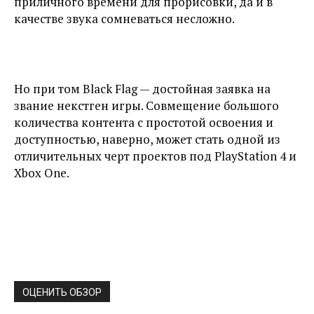
приличного времени для прорисовки, да и в
качестве звука сомневаться несложно.
Но при том Black Flag — достойная заявка на
звание некстген игры. Совмещение большого
количества контента с простотой освоения и
доступностью, наверно, может стать одной из
отличительных черт проектов под PlayStation 4 и
Xbox One.
ОЦЕНИТЬ ОБЗОР