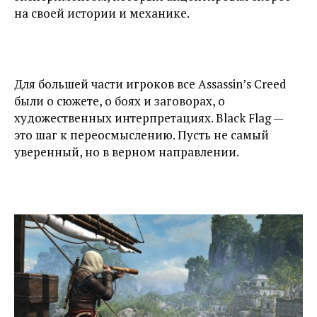
на своей истории и механике.
Для большей части игроков все Assassin’s Creed
были о сюжете, о боях и заговорах, о
художественных интерпретациях. Black Flag —
это шаг к переосмыслению. Пусть не самый
уверенный, но в верном направлении.