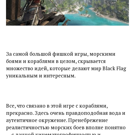
За самой большой фишкой игры, морскими
боями и кораблями в целом, скрывается
множество идей, которые делают мир Black Flag
уникальным и интересным.
Все, что связано в этой игре с кораблями,
прекрасно. Здесь очень правдоподобная вода и
аутентичное окружение. Пренебрежение
реалистичностью морских боев вполне понятно
— с данной кинематогрофичностью и