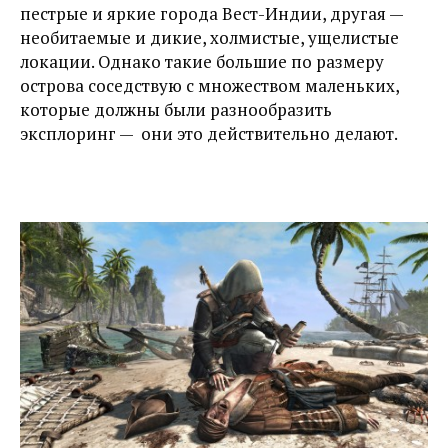
пестрые и яркие города Вест-Индии, другая —
необитаемые и дикие, холмистые, ущелистые
локации. Однако такие большие по размеру
острова соседствую с множеством маленьких,
которые должны были разнообразить
эксплоринг — они это действительно делают.