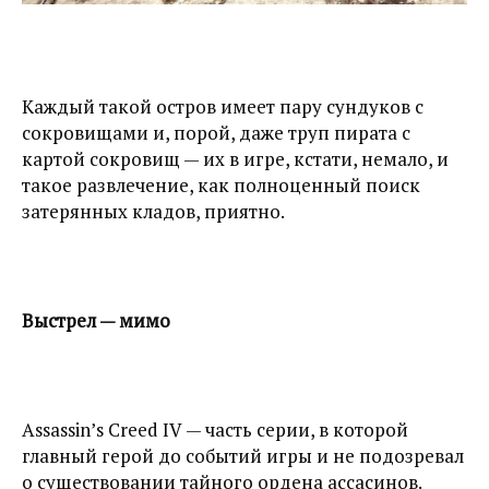
Каждый такой остров имеет пару сундуков с
сокровищами и, порой, даже труп пирата с
картой сокровищ — их в игре, кстати, немало, и
такое развлечение, как полноценный поиск
затерянных кладов, приятно.
Выстрел — мимо
Assassin’s Creed IV — часть серии, в которой
главный герой до событий игры и не подозревал
о существовании тайного ордена ассасинов.