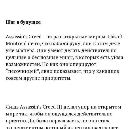
Шаг в будущее
Assassin’s Creed — игра с открытым миром. Ubisoft
Montreal не то, что набили руку, они в этом деле
уже мастера. Они умеют делать действительно
цельные и бесшовные миры, в которых есть уйма
возможностей. Но как они оперируют
“песочницей”, явно показывает, что у канадцев
совсем другие приоритеты.
Лишь Assassin’s Creed III делал упор на открытом
мире так, чтобы он ощущался действительно
приятно. Да, была первая часть, но она стала
экспериментом, который акцентировал скорее