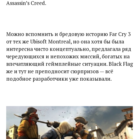
Assassin’s Creed.
Можно вспомнить и бредовую историю Far Cry 3
от тех же Ubisoft Montreal, но она хотя бы была
интересна чисто концептуально, предлагала ряд
чередующихся и непохожих миссий, богатых на
впечатляющий геймплейные ситуации. Black Flag
же и тут не преподносит сюрпризов — всё
подобное разработчики уже показывали.