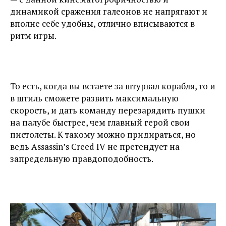
динамикой сражения галеонов не напрягают и
вполне себе удобны, отлично вписываются в
ритм игры.
То есть, когда вы встаете за штурвал корабля, то и
в штиль сможете развить максимальную
скорость, и дать команду перезарядить пушки
на палубе быстрее, чем главный герой свои
пистолеты. К такому можно придираться, но
ведь Assassin’s Creed IV не претендует на
запредельную правдоподобность.