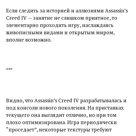
Если следить за историей и аллюзиями Assassin’s
Creed IV — занятие не слишком приятное, то
элементарно проходить игру, наслаждаясь
живописными видами и открытым миром,
вполне возможно.
***
Видно, что Assassin’s Creed IV разрабатывалась и
под консоли нового поколения. На приставках
текущего она выглядит отлично, но при том
плохо оптимизирована. Игра периодически
“проседает”, некоторые текстуры требуют