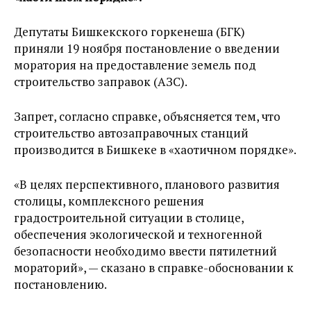
Депутаты Бишкекского горкенеша (БГК)
приняли 19 ноября постановление о введении
моратория на предоставление земель под
строительство заправок (АЗС).
Запрет, согласно справке, объясняется тем, что
строительство автозаправочных станций
производится в Бишкеке в «хаотичном порядке».
«В целях перспективного, планового развития
столицы, комплексного решения
градостроительной ситуации в столице,
обеспечения экологической и техногенной
безопасности необходимо ввести пятилетний
мораторий», — сказано в справке-обосновании к
постановлению.