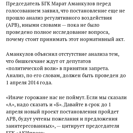
Председатель БГК Марат Аманкулов перед
голосованием заявил, что постановление еще не
прошло анализ регулятивного воздействия
(АРВ), иными словами — пока не было
проведено полное исследование вопроса,
почему стоит принимать этот нормативный акт.
Аманкулов объяснил отстутствие анализа тем,
что бишкекчане ждут от депутатов
«политической воли» в принятии запрета.
Анализ, по его словам, должен быть проведен до
1 апреля 2014 года.
«Иначе горожане нас не поймут. Если мы сказали
«А», надо сказать и «Б». Давайте в срок до 1
апреля новый проект постановления пройдет
АРВ, будут учтены пожелания и предложения
заинтересованных», — цитирует председателя
БГК «АКИпресс».