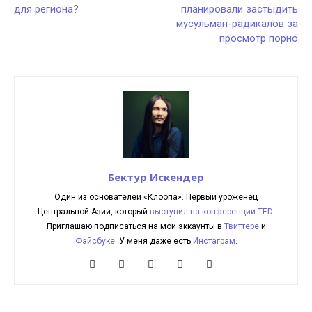
для региона?
планировали застыдить
мусульман-радикалов за
просмотр порно
Бектур Искендер
Один из основателей «Клоопа». Первый уроженец
Центральной Азии, который
выступил на конференции TED
.
Приглашаю подписаться на мои эккаунты в
Твиттере
и
Фэйсбуке
. У меня даже есть
Инстаграм
.