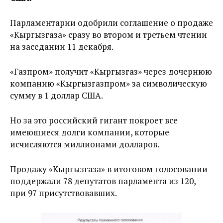
Парламентарии одобрили соглашение о продаже
«Кыргызгаза» сразу во втором и третьем чтении
на заседании 11 декабря.
«Газпром» получит «Кыргызгаз» через дочернюю
компанию «Кыргызгазпром» за символическую
сумму в 1 доллар США.
Но за это российский гигант покроет все
имеющиеся долги компании, которые
исчисляются миллионами долларов.
Продажу «Кыргызгаза» в итоговом голосовании
поддержали 78 депутатов парламента из 120,
при 97 присутствовавших.