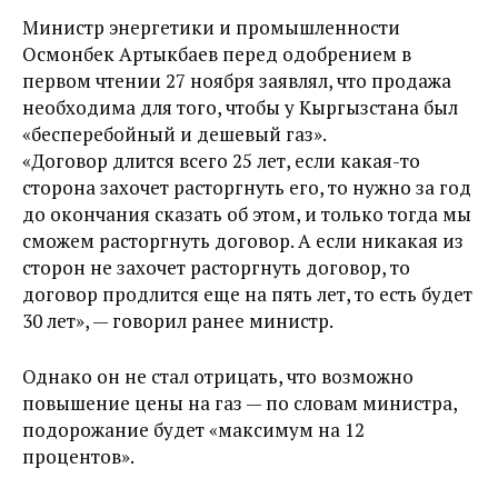
Министр энергетики и промышленности
Осмонбек Артыкбаев перед одобрением в
первом чтении 27 ноября заявлял, что продажа
необходима для того, чтобы у Кыргызстана был
«бесперебойный и дешевый газ».
«Договор длится всего 25 лет, если какая-то
сторона захочет расторгнуть его, то нужно за год
до окончания сказать об этом, и только тогда мы
сможем расторгнуть договор. А если никакая из
сторон не захочет расторгнуть договор, то
договор продлится еще на пять лет, то есть будет
30 лет», — говорил ранее министр.
Однако он не стал отрицать, что возможно
повышение цены на газ — по словам министра,
подорожание будет «максимум на 12
процентов».