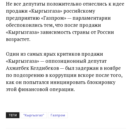
Не все депутаты положительно отнеслись к идее
продажи «Кыргызгаза» российскому
предприятию «Газпром» — парламентарии
обеспокоились тем, что после продажи
«Кыргызгаза» зависимость страны от России
возрастет.
Один из самых ярых критиков продажи
«Кыргызгаза» — оппозиционный депутат
Ахматбек Келдибеков — был задержан в ноябре
по подозрению в коррупции вскоре после того,
как он попытался инициировать блокировку
этой финансовой операции.
ТЕГИ
"Кыргызгаз"
Газпром