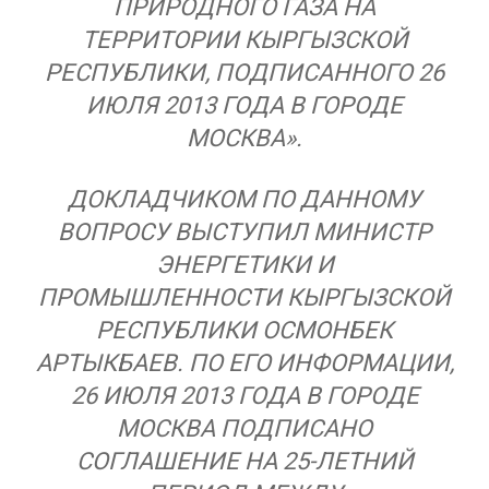
ПРИРОДНОГО ГАЗА НА
ТЕРРИТОРИИ КЫРГЫЗСКОЙ
РЕСПУБЛИКИ, ПОДПИСАННОГО 26
ИЮЛЯ 2013 ГОДА В ГОРОДЕ
МОСКВА».
ДОКЛАДЧИКОМ ПО ДАННОМУ
ВОПРОСУ ВЫСТУПИЛ МИНИСТР
ЭНЕРГЕТИКИ И
ПРОМЫШЛЕННОСТИ КЫРГЫЗСКОЙ
РЕСПУБЛИКИ ОСМОНБЕК
АРТЫКБАЕВ. ПО ЕГО ИНФОРМАЦИИ,
26 ИЮЛЯ 2013 ГОДА В ГОРОДЕ
МОСКВА ПОДПИСАНО
СОГЛАШЕНИЕ НА 25-ЛЕТНИЙ