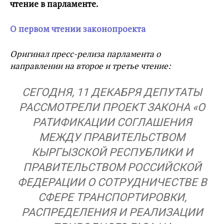
чтение в парламенте.
О первом чтении законопроекта
Оригинал пресс-релиза парламента о
направлении на второе и третье чтение:
СЕГОДНЯ, 11 ДЕКАБРЯ ДЕПУТАТЫ
РАССМОТРЕЛИ ПРОЕКТ ЗАКОНА «О
РАТИФИКАЦИИ СОГЛАШЕНИЯ
МЕЖДУ ПРАВИТЕЛЬСТВОМ
КЫРГЫЗСКОЙ РЕСПУБЛИКИ И
ПРАВИТЕЛЬСТВОМ РОССИЙСКОЙ
ФЕДЕРАЦИИ О СОТРУДНИЧЕСТВЕ В
СФЕРЕ ТРАНСПОРТИРОВКИ,
РАСПРЕДЕЛЕНИЯ И РЕАЛИЗАЦИИ