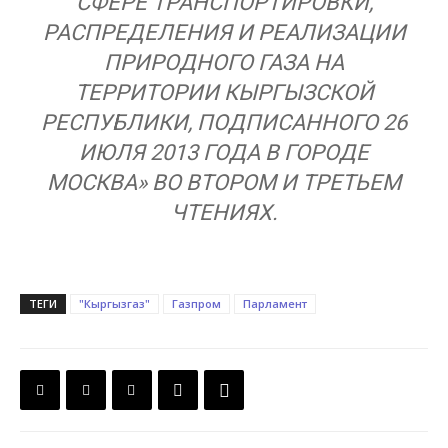
СФЕРЕ ТРАНСПОРТИРОВКИ,
РАСПРЕДЕЛЕНИЯ И РЕАЛИЗАЦИИ
ПРИРОДНОГО ГАЗА НА
ТЕРРИТОРИИ КЫРГЫЗСКОЙ
РЕСПУБЛИКИ, ПОДПИСАННОГО 26
ИЮЛЯ 2013 ГОДА В ГОРОДЕ
МОСКВА» ВО ВТОРОМ И ТРЕТЬЕМ
ЧТЕНИЯХ.
ТЕГИ
"Кыргызгаз"
Газпром
Парламент