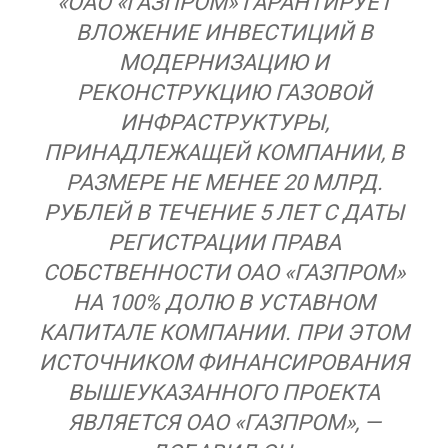
«ОАО «ГАЗПРОМ» ГАРАНТИРУЕТ
ВЛОЖЕНИЕ ИНВЕСТИЦИЙ В
МОДЕРНИЗАЦИЮ И
РЕКОНСТРУКЦИЮ ГАЗОВОЙ
ИНФРАСТРУКТУРЫ,
ПРИНАДЛЕЖАЩЕЙ КОМПАНИИ, В
РАЗМЕРЕ НЕ МЕНЕЕ 20 МЛРД.
РУБЛЕЙ В ТЕЧЕНИЕ 5 ЛЕТ С ДАТЫ
РЕГИСТРАЦИИ ПРАВА
СОБСТВЕННОСТИ ОАО «ГАЗПРОМ»
НА 100% ДОЛЮ В УСТАВНОМ
КАПИТАЛЕ КОМПАНИИ. ПРИ ЭТОМ
ИСТОЧНИКОМ ФИНАНСИРОВАНИЯ
ВЫШЕУКАЗАННОГО ПРОЕКТА
ЯВЛЯЕТСЯ ОАО «ГАЗПРОМ», —