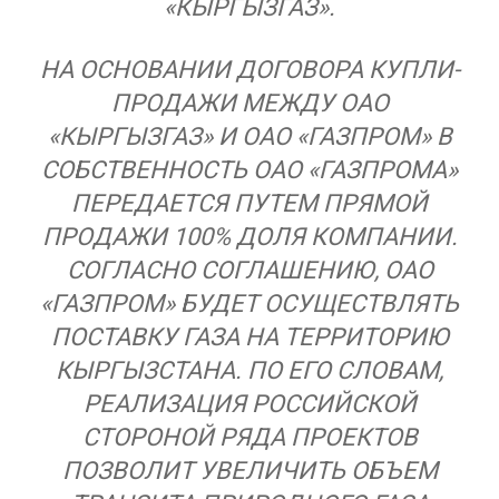
«КЫРГЫЗГАЗ».
НА ОСНОВАНИИ ДОГОВОРА КУПЛИ-
ПРОДАЖИ МЕЖДУ ОАО
«КЫРГЫЗГАЗ» И ОАО «ГАЗПРОМ» В
СОБСТВЕННОСТЬ ОАО «ГАЗПРОМА»
ПЕРЕДАЕТСЯ ПУТЕМ ПРЯМОЙ
ПРОДАЖИ 100% ДОЛЯ КОМПАНИИ.
СОГЛАСНО СОГЛАШЕНИЮ, ОАО
«ГАЗПРОМ» БУДЕТ ОСУЩЕСТВЛЯТЬ
ПОСТАВКУ ГАЗА НА ТЕРРИТОРИЮ
КЫРГЫЗСТАНА. ПО ЕГО СЛОВАМ,
РЕАЛИЗАЦИЯ РОССИЙСКОЙ
СТОРОНОЙ РЯДА ПРОЕКТОВ
ПОЗВОЛИТ УВЕЛИЧИТЬ ОБЪЕМ