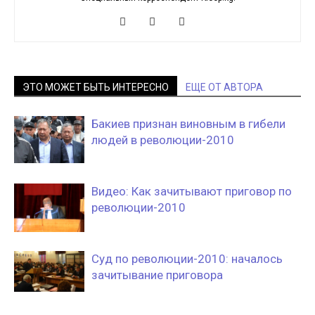
ЭТО МОЖЕТ БЫТЬ ИНТЕРЕСНО
ЕЩЕ ОТ АВТОРА
Бакиев признан виновным в гибели
людей в революции-2010
Видео: Как зачитывают приговор по
революции-2010
Суд по революции-2010: началось
зачитывание приговора