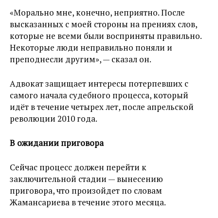
«Морально мне, конечно, неприятно. После
высказанных с моей стороны на прениях слов,
которые не всеми были восприняты правильно.
Некоторые люди неправильно поняли и
преподнесли другим», — сказал он.
Адвокат защищает интересы потерпевших с
самого начала судебного процесса, который
идёт в течение четырех лет, после апрельской
революции 2010 года.
В ожидании приговора
Сейчас процесс должен перейти к
заключительной стадии — вынесению
приговора, что произойдет по словам
Жамансариева в течение этого месяца.