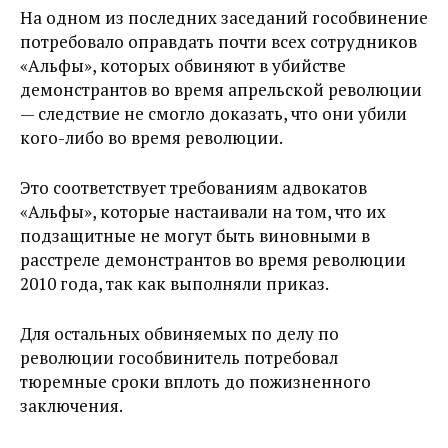
На одном из последних заседаний гособвинение
потребовало оправдать почти всех сотрудников
«Альфы», которых обвиняют в убийстве
демонстрантов во время апрельской революции
— следствие не смогло доказать, что они убили
кого-либо во время революции.
Это соответствует требованиям адвокатов
«Альфы», которые настаивали на том, что их
подзащитные не могут быть виновными в
расстреле демонстрантов во время революции
2010 года, так как выполняли приказ.
Для остальных обвиняемых по делу по
революции гособвинитель потребовал
тюремные сроки вплоть до пожизненного
заключения.