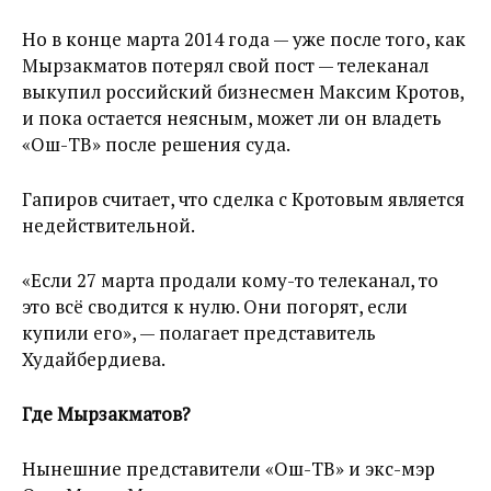
Но в конце марта 2014 года — уже после того, как
Мырзакматов потерял свой пост — телеканал
выкупил российский бизнесмен Максим Кротов,
и пока остается неясным, может ли он владеть
«Ош-ТВ» после решения суда.
Гапиров считает, что сделка с Кротовым является
недействительной.
«Если 27 марта продали кому-то телеканал, то
это всё сводится к нулю. Они погорят, если
купили его», — полагает представитель
Худайбердиева.
Где Мырзакматов?
Нынешние представители «Ош-ТВ» и экс-мэр