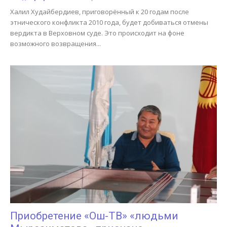
Халил Худайбердиев, приговорённый к 20 годам после
этнического конфликта 2010 года, будет добиваться отмены
вердикта в Верховном суде. Это происходит на фоне
возможного возвращения...
Приобретение «Ош-ТВ» «людьми