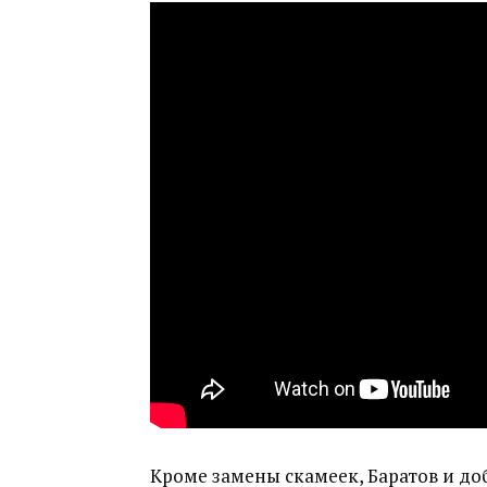
Кроме замены скамеек, Баратов и д