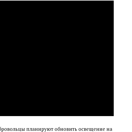
обровольцы планируют обновить освещение на