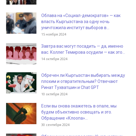
Облава на «Социал-демократов» — как
власть Кыргызстана за одну ночь
уничтожила институт выборов в...
15 ноября 2024
Завтра вас могут посадить — да, именно
вас. Коллег Темирова осудили — как это...
14 октября 2024
Обречен ли Кыргызстан выбирать между
плохим и отвратительным? Отвечают
Ринат Тухватшин и Chat GPT
10 октября 2024
Если вы снова окажетесь в опале, мы
будем объективно освещать и это.
Обращение «Клоопа»...
30 сентября 2024