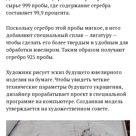
сырье 999 пробы, где содержание серебра
составляет 99,9 процента.
Поскольку серебро этой пробы мягкое, в него
добавляют специальный сплав — лигатуру —
чтобы сделать его более твердым и удобным для
обработки ювелиром. Таким образом получают
серебро 925 пробы.
Художник рисует эскиз будущего ювелирного
изделия на бумаге. Чтобы увидеть четкие
технические параметры будущего украшения,
дизайнер прорабатывает проект в специальной
программе на компьютере. Созданная модель
утверждается на художественном совете.