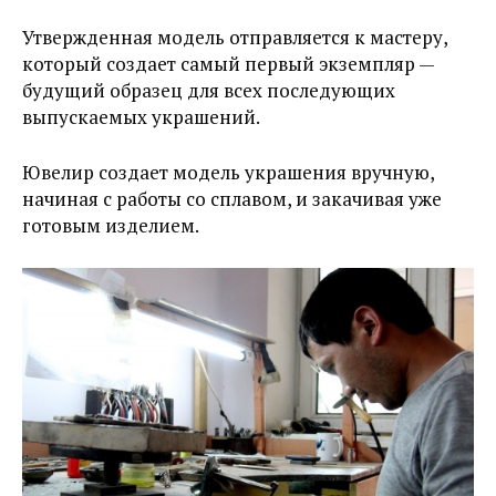
Утвержденная модель отправляется к мастеру,
который создает самый первый экземпляр —
будущий образец для всех последующих
выпускаемых украшений.
Ювелир создает модель украшения вручную,
начиная с работы со сплавом, и закачивая уже
готовым изделием.