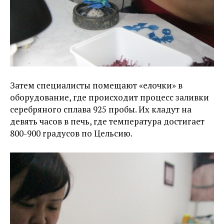
Затем специалисты помещают «елочки» в
оборудование, где происходит процесс заливки
серебряного сплава 925 пробы. Их кладут на
девять часов в печь, где температура достигает
800-900 градусов по Цельсию.