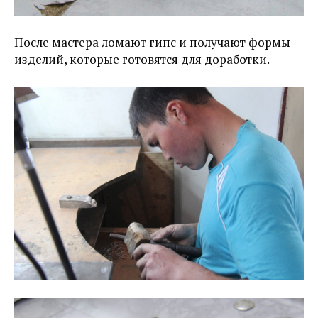
После мастера ломают гипс и получают формы
изделий, которые готовятся для доработки.