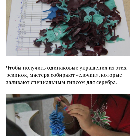
Чтобы получить одинаковые украшения из этих
резинок, мастера собирают «елочки», которые
заливают специальным гипсом для серебра.