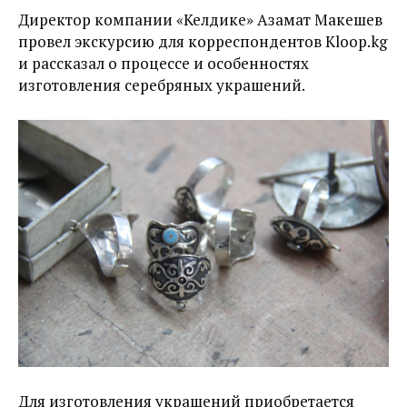
Директор компании «Келдике» Азамат Макешев
провел экскурсию для корреспондентов Kloop.kg
и рассказал о процессе и особенностях
изготовления серебряных украшений.
Для изготовления украшений приобретается