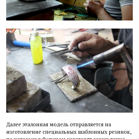
Далее эталонная модель отправляется на
изготовление специальных шаблонных резинок,