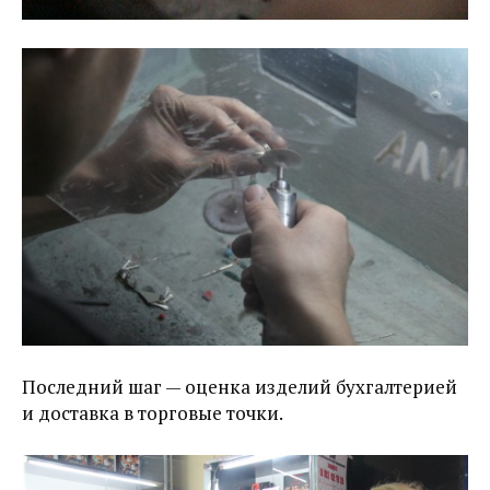
Последний шаг — оценка изделий бухгалтерией
и доставка в торговые точки.