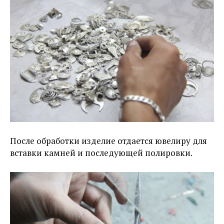
После обработки изделие отдается ювелиру для
вставки камней и последующей полировки.