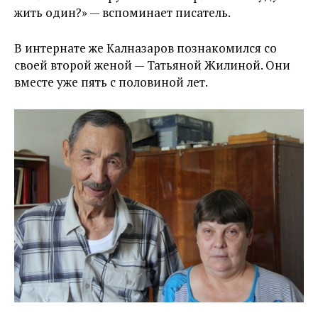
жить один?» — вспоминает писатель.
В интернате же Калназаров познакомился со
своей второй женой — Татьяной Жилиной. Они
вместе уже пять с половиной лет.