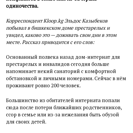
одиночества.
Корреспондент Kloop.kg Эльдос Казыбеков
побывал в бишкекском доме престарелых и
увидел, каково это — доживать свои дни в этом
месте. Рассказ приводится с его слов:
Основанный полвека назад дом-интернат для
престарелых и инвалидов сегодня больше
напоминает некий санаторий с комфортной
обстановкой и личными номерами. Сейчас в нём
проживают ровно 200 человек.
Большинство из обитателей интерната попали
сюда после потери ближайших родственников,
ссор в семье или из-за нежелания быть обузой
для своих детей.