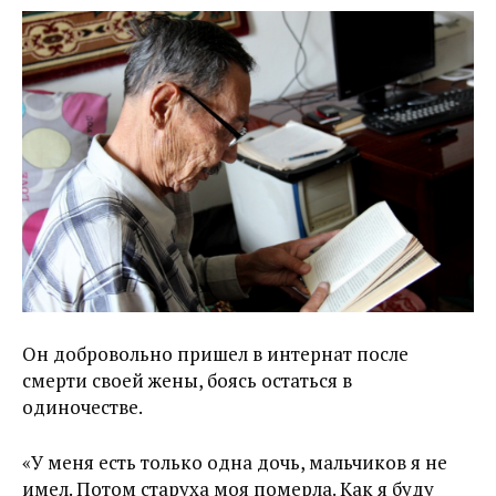
Он добровольно пришел в интернат после
смерти своей жены, боясь остаться в
одиночестве.
«У меня есть только одна дочь, мальчиков я не
имел. Потом старуха моя померла. Как я буду