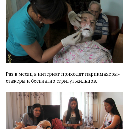
Раз в месяц в интернат приходят парикмахеры-
стажеры и бесплатно стригут жильцов.