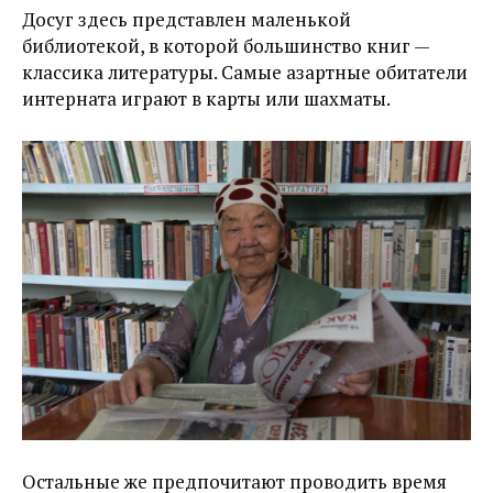
Досуг здесь представлен маленькой
библиотекой, в которой большинство книг —
классика литературы. Самые азартные обитатели
интерната играют в карты или шахматы.
Остальные же предпочитают проводить время