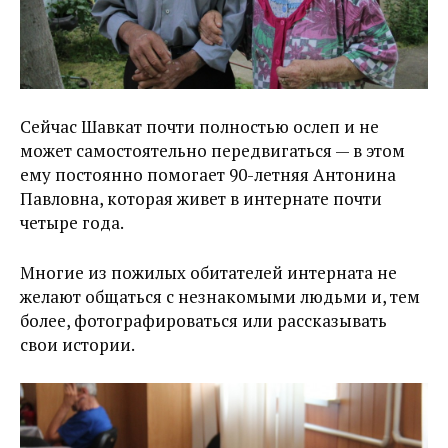
Сейчас Шавкат почти полностью ослеп и не
может самостоятельно передвигаться — в этом
ему постоянно помогает 90-летняя Антонина
Павловна, которая живет в интернате почти
четыре года.
Многие из пожилых обитателей интерната не
желают общаться с незнакомыми людьми и, тем
более, фотографироваться или рассказывать
свои истории.