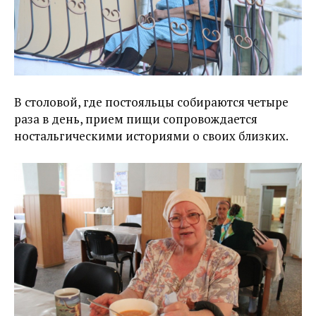
В столовой, где постояльцы собираются четыре
раза в день, прием пищи сопровождается
ностальгическими историями о своих близких.