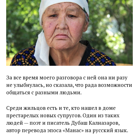
За все время моего разговора с ней она ни разу
не улыбнулась, но сказала, что рада возможности
общаться с разными людьми.
Среди жильцов есть и те, кто нашел в доме
престарелых новых супругов. Один из таких
людей — поэт и писатель Дубаш Калназаров,
автор перевода эпоса «Манас» на русский язык.