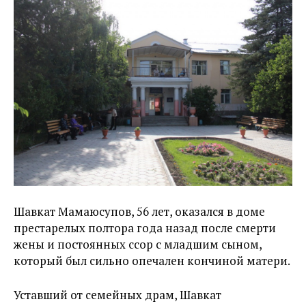
Шавкат Мамаюсупов, 56 лет, оказался в доме
престарелых полтора года назад после смерти
жены и постоянных ссор с младшим сыном,
который был сильно опечален кончиной матери.
Уставший от семейных драм, Шавкат