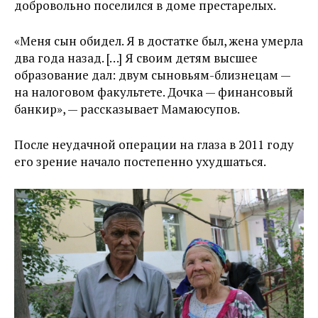
добровольно поселился в доме престарелых.
«Меня сын обидел. Я в достатке был, жена умерла
два года назад. […] Я своим детям высшее
образование дал: двум сыновьям-близнецам —
на налоговом факультете. Дочка — финансовый
банкир», — рассказывает Мамаюсупов.
После неудачной операции на глаза в 2011 году
его зрение начало постепенно ухудшаться.