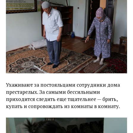
Ухаживают за постояльцами сотрудники дома
престарелых. За самыми бессильными
приходится следить еще тщательнее — брить,
купать и сопровождать из комнаты в комнату.