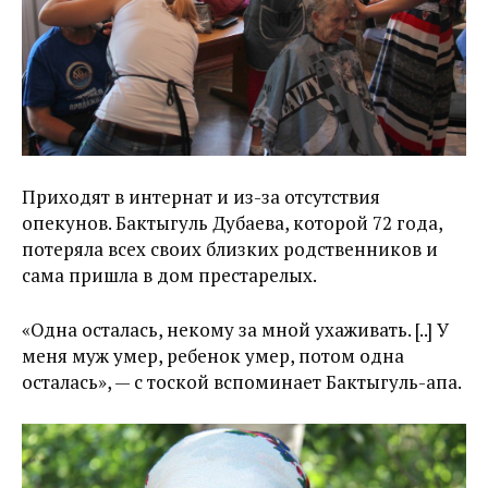
Приходят в интернат и из-за отсутствия
опекунов. Бактыгуль Дубаева, которой 72 года,
потеряла всех своих близких родственников и
сама пришла в дом престарелых.
«Одна осталась, некому за мной ухаживать. [..] У
меня муж умер, ребенок умер, потом одна
осталась», — с тоской вспоминает Бактыгуль-апа.