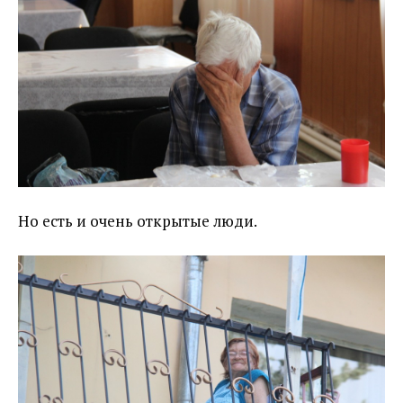
Но есть и очень открытые люди.