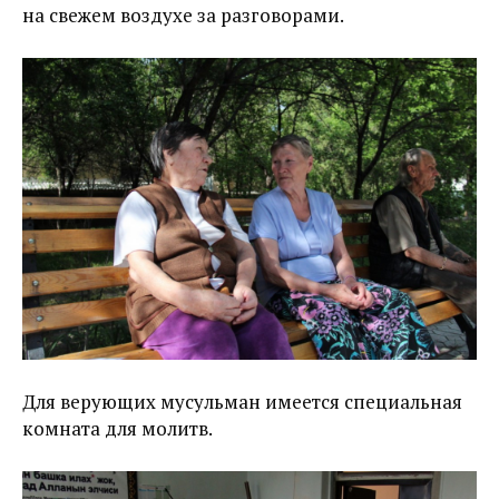
на свежем воздухе за разговорами.
Для верующих мусульман имеется специальная
комната для молитв.