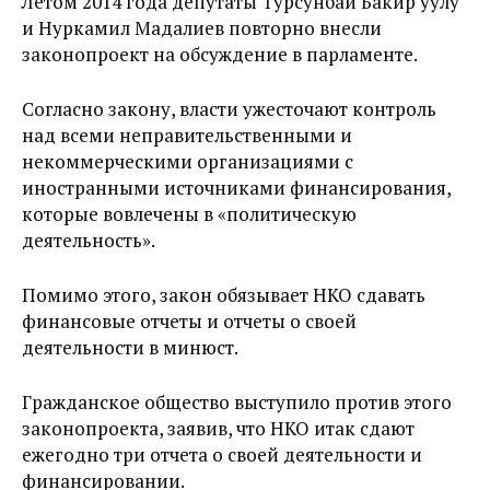
Летом 2014 года депутаты Турсунбай Бакир уулу
и Нуркамил Мадалиев повторно внесли
законопроект на обсуждение в парламенте.
Согласно закону, власти ужесточают контроль
над всеми неправительственными и
некоммерческими организациями с
иностранными источниками финансирования,
которые вовлечены в «политическую
деятельность».
Помимо этого, закон обязывает НКО сдавать
финансовые отчеты и отчеты о своей
деятельности в минюст.
Гражданское общество выступило против этого
законопроекта, заявив, что НКО итак сдают
ежегодно три отчета о своей деятельности и
финансировании.