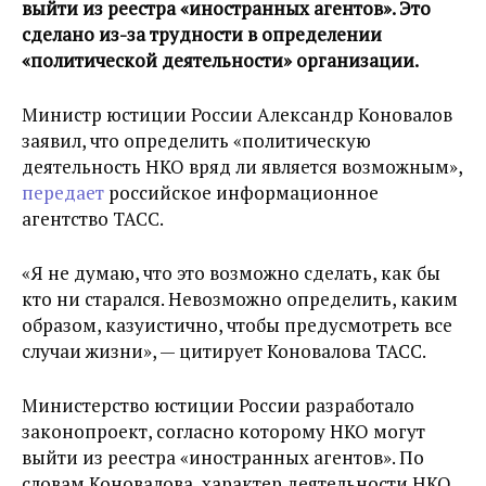
выйти из реестра «иностранных агентов». Это
сделано из-за трудности в определении
«политической деятельности» организации.
Министр юстиции России Александр Коновалов
заявил, что определить «политическую
деятельность НКО вряд ли является возможным»,
передает
российское информационное
агентство ТАСС.
«Я не думаю, что это возможно сделать, как бы
кто ни старался. Невозможно определить, каким
образом, казуистично, чтобы предусмотреть все
случаи жизни», — цитирует Коновалова ТАСС.
Министерство юстиции России разработало
законопроект, согласно которому НКО могут
выйти из реестра «иностранных агентов». По
словам Коновалова, характер деятельности НКО