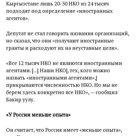
Кыргызстане лишь 20-30 НКО из 24 тысяч
подходят под определение «иностранных
агентов».
Депутат не стал говорить названия организаций,
но сказал, что они «получают иностранные
гранты и расходуют их на неуставные цели».
«Все 12 тысяч НКО не являются иностранными
агентами. […] Наши НКО[, тех, кого можно
назвать «иностранными агентами»,]
прикрываются численностью НКО. Но мы не
берем здесь конкретно все НКО», — сообщил
Бакир уулу.
«У России меньше опыта»
Он считает, что Россия имеет «меньше опыта»,