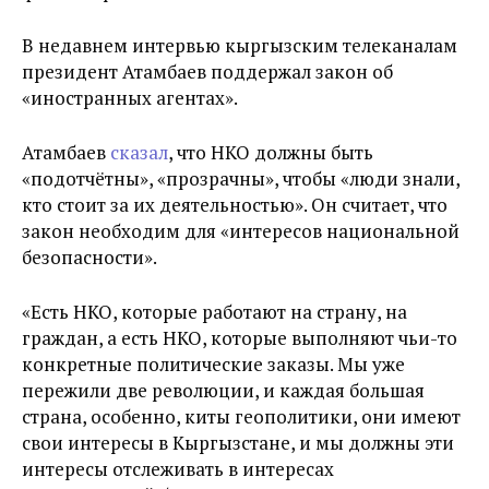
В недавнем интервью кыргызским телеканалам
президент Атамбаев поддержал закон об
«иностранных агентах».
Атамбаев
сказал
, что НКО должны быть
«подотчётны», «прозрачны», чтобы «люди знали,
кто стоит за их деятельностью». Он считает, что
закон необходим для «интересов национальной
безопасности».
«Есть НКО, которые работают на страну, на
граждан, а есть НКО, которые выполняют чьи-то
конкретные политические заказы. Мы уже
пережили две революции, и каждая большая
страна, особенно, киты геополитики, они имеют
свои интересы в Кыргызстане, и мы должны эти
интересы отслеживать в интересах