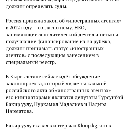
должны определять суды.
Россия приняла закон об «иностранных агентах»
в 2012 году — согласно нему, НКО,
занимающиеся политической деятельностью и
получающие финансирование из-за рубежа,
должны принимать статус «иностранных
агентов» с последующим занесением в
специальный реестр.
В Кыргызстане сейчас идёт обсуждение
законопроекта, который является калькой
российского акта об «иностранных агентах» —
его инициаторами являются депутаты Турсунбай
Бакир уулу, Нуркамил Мадалиев и Надира
Нарматова.
Бакир уулу сказал в интервью Kloop.kg, что в