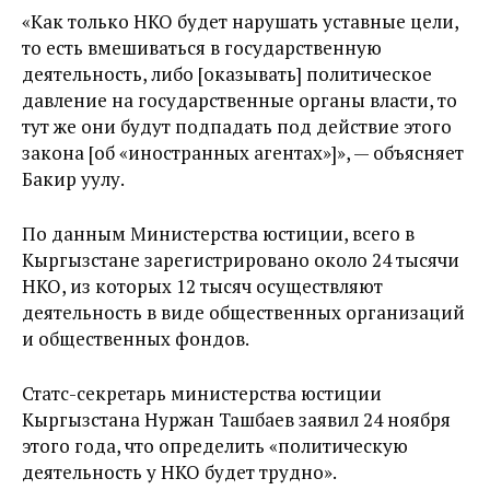
«Как только НКО будет нарушать уставные цели,
то есть вмешиваться в государственную
деятельность, либо [оказывать] политическое
давление на государственные органы власти, то
тут же они будут подпадать под действие этого
закона [об «иностранных агентах»]», — объясняет
Бакир уулу.
По данным Министерства юстиции, всего в
Кыргызстане зарегистрировано около 24 тысячи
НКО, из которых 12 тысяч осуществляют
деятельность в виде общественных организаций
и общественных фондов.
Статс-секретарь министерства юстиции
Кыргызстана Нуржан Ташбаев заявил 24 ноября
этого года, что определить «политическую
деятельность у НКО будет трудно».