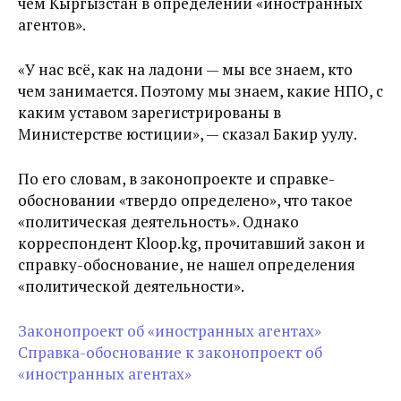
чем Кыргызстан в определении «иностранных
агентов».
«У нас всё, как на ладони — мы все знаем, кто
чем занимается. Поэтому мы знаем, какие НПО, с
каким уставом зарегистрированы в
Министерстве юстиции», — сказал Бакир уулу.
По его словам, в законопроекте и справке-
обосновании «твердо определено», что такое
«политическая деятельность». Однако
корреспондент Kloop.kg, прочитавший закон и
справку-обоснование, не нашел определения
«политической деятельности».
Законопроект об «иностранных агентах»
Справка-обоснование к законопроект об
«иностранных агентах»