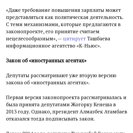
«Даже требование повышения зарплаты может
представляться как политическая деятельность.
С теми механизмами, которые предлагаются в
законопроекте, его принятие считаем
нецелесообразным», —
цитирует
Ташбаева
информационное агентство «К-Ньюс».
Закон об «иностранных агентах»
Депутаты рассматривают уже вторую версию
закона об «иностранных агентах».
Первая версия законопроекта рассматривалась и
была принята депутатами Жогорку Кенеша в
2013 году. Однако, президент Алмазбек Атамбаев
отказался тогда подписывать закон.