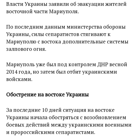
Власти Украины заявили об эвакуации жителей
восточной части Мариуполя.
По последним данным министерства обороны
Украины, силы сепаратистов стягивают к
Мариуполю с востока дополнительные системы
залпового огня.
Мариуполь уже был под контролем ДНР весной
2014 года, но затем был отбит украинскими
войсками.
Обострение на востоке Украины
За последние 10 дней ситуация на востоке
Украины начала обостряться с возобновлением
боевых действий между украинскими военными
и пророссийскими сепаратистами.