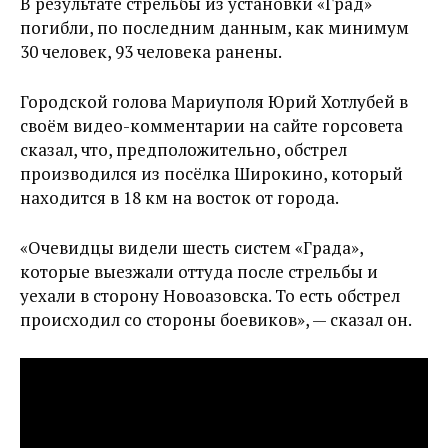
В результате стрельбы из установки «Град»
погибли, по последним данным, как минимум
30 человек, 93 человека ранены.
Городской голова Мариуполя Юрий Хотлубей в
своём видео-комментарии на сайте горсовета
сказал, что, предположительно, обстрел
производился из посёлка Широкино, который
находится в 18 км на восток от города.
«Очевидцы видели шесть систем «Града»,
которые выезжали оттуда после стрельбы и
уехали в сторону Новоазовска. То есть обстрел
происходил со стороны боевиков», — сказал он.