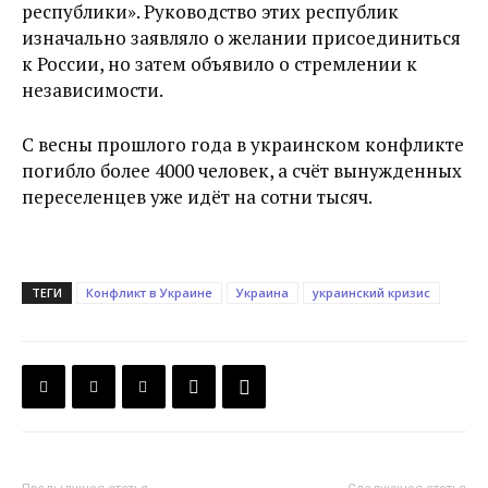
республики». Руководство этих республик
изначально заявляло о желании присоединиться
к России, но затем объявило о стремлении к
независимости.
С весны прошлого года в украинском конфликте
погибло более 4000 человек, а счёт вынужденных
переселенцев уже идёт на сотни тысяч.
ТЕГИ
Конфликт в Украине
Украина
украинский кризис