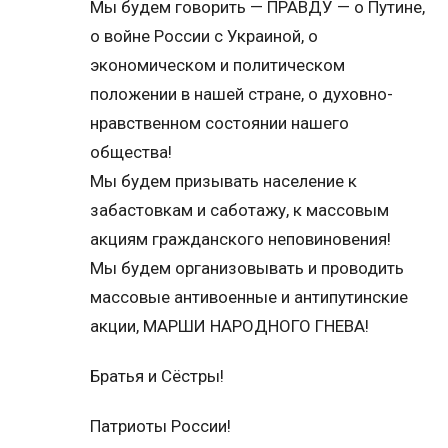
Мы будем говорить — ПРАВДУ — о Путине,
о войне России с Украиной, о
экономическом и политическом
положении в нашей стране, о духовно-
нравственном состоянии нашего
общества!
Мы будем призывать население к
забастовкам и саботажу, к массовым
акциям гражданского неповиновения!
Мы будем организовывать и проводить
массовые антивоенные и антипутинские
акции, МАРШИ НАРОДНОГО ГНЕВА!
Братья и Сёстры!
Патриоты России!