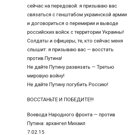
сейчас на передовой: я призываю вас
связаться с генштабом украинской армии
и договориться о перемирии и выводе
российских войск с территории Украины!
Солдаты и офицеры, те, кто сейчас меня
слышит: я призываю вас — восстать
против Путина!
Не дайте Путину развязать — Третью
мировую войну!
Не дайте Путину погубить Россию!
ВОССТАНЬТЕ И ПОБЕДИТЕ!!!
Воевода Народного фронта — против
Путина: архангел Михаил
7.02.15