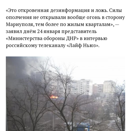
«Это откровенная дезинформация и ложь. Силы
ополчения не открывали вообще огонь в сторону
Мариуполя, тем более по жилым кварталам», —
заявил днём 24 января представитель
«Министерства обороны ДНР» в интервью
российскому телеканалу «Лайф Ньюз».