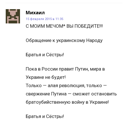
Михаил
15 февраля 2015 в 11:35
C МОИМ МЕЧОМ* ВЫ ПОБЕДИТЕ!!!
Обращение к украинскому Народу
Братья и Сёстры!
Пока в России правит Путин, мира в
Украине не будет!
Только — алая революция, только —
свержение Путина — сможет остановить
братоубийственную войну в Украине!
Братья и Сёстры!