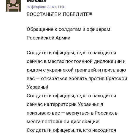
Михаил
07 февраля 2015 в 11:41
ВОССТАНЬТЕ И ПОБЕДИТЕ!!!
Обращение к солдатам и офицерам
Российской Армии
Солдаты и офицеры, те, кто находится
сейчас в местах постоянной дислокации и
рядом с украинской границей: я призываю
вас — отказаться воевать против братской
Украины!
Солдаты и офицеры, те, кто находится
сейчас на территории Украины: я
призываю вас — вернуться в Россию, в
места постоянной дислокации!
Солдаты и офицеры, те, кто находится