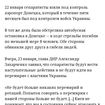
22 января сепаратисты взяли под контроль
аэропорт Донецка, который в течение пяти
месяцев был под контролем войск Украины.
В тот же день была обстреляна автобусная
остановка в Донецке — в ходе стрельбы погибли
по меньшей мере 8 человек. Обе стороны
обвинили друг друга в гибели людей.
Вчера, 23 января, глава ДНР Александр
Захарченко заявил, что сепаратисты будут вести
наступательные действия и не будут идти на
перемирие с властями Украины.
«Не будет больше никаких перемирий и
ротаций. Попыток говорить о перемирии с
нашей стороны больше не будет. […] Киев не
понимает, что мы в состоянии сейчас атаковать в