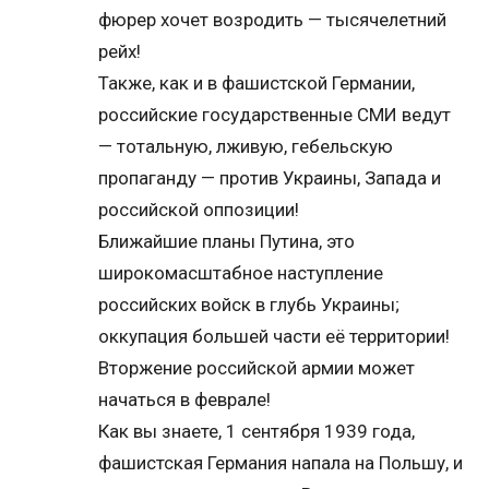
фюрер хочет возродить — тысячелетний
рейх!
Также, как и в фашистской Германии,
российские государственные СМИ ведут
— тотальную, лживую, гебельскую
пропаганду — против Украины, Запада и
российской оппозиции!
Ближайшие планы Путина, это
широкомасштабное наступление
российских войск в глубь Украины;
оккупация большей части её территории!
Вторжение российской армии может
начаться в феврале!
Как вы знаете, 1 сентября 1939 года,
фашистская Германия напала на Польшу, и