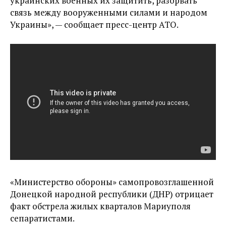
украинских военных их защитить, разорвать
связь между вооруженными силами и народом
Украины», — сообщает пресс-центр АТО.
«Министерство обороны» самопровозглашенной
Донецкой народной республики (ДНР) отрицает
факт обстрела жилых кварталов Мариуполя
сепаратистами.