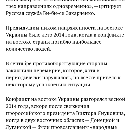
трех направлениях одновременно», — цитирует
Русская служба Би-би-си Захарченко.
Предыдущим пиком напряженности на востоке
Украины было лето 2014 года, когда в конфликте
на востоке страны погибло наибольшее
количество людей.
В сентябре противоборствующие стороны
заключили перемирие, которое, хотя и
периодически нарушалось, но всё же привело к
некоторому успокоению ситуации.
Конфликт на востоке Украины разгорелся весной
2014 года, вскоре после свержения
пророссийского президента Виктора Януковича,
когда в двух восточных областях — Донецкой и
Луганской — были провозглашены «народные