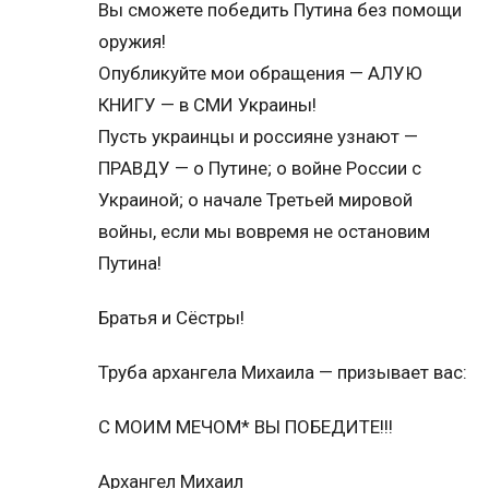
Вы сможете победить Путина без помощи
оружия!
Опубликуйте мои обращения — АЛУЮ
КНИГУ — в СМИ Украины!
Пусть украинцы и россияне узнают —
ПРАВДУ — о Путине; о войне России с
Украиной; о начале Третьей мировой
войны, если мы вовремя не остановим
Путина!
Братья и Сёстры!
Труба архангела Михаила — призывает вас:
С МОИМ МЕЧОМ* ВЫ ПОБЕДИТЕ!!!
Архангел Михаил