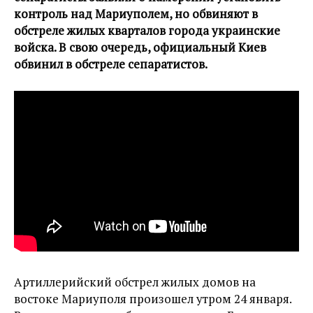
контроль над Мариуполем, но обвиняют в
обстреле жилых кварталов города украинские
войска. В свою очередь, официальный Киев
обвинил в обстреле сепаратистов.
Артиллерийский обстрел жилых домов на
востоке Мариуполя произошел утром 24 января.