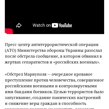
Пресс-центр антитеррористической операции
(АТО) Министерства обороны Украины разослал
после обстрела сообщение, в котором обвинил в
жертвах сепаратистов и «российских военных».
«Обстрел Мариуполя — очередное кровавое
преступление против человечества, совершенное
российскими военными и контролируемыми
ими бандами боевиков. Целью террористов было
запугивание, создание панических настроений
и снижение веры граждан в способность