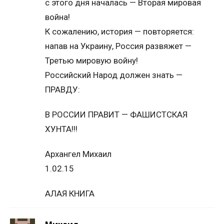
с этого дня началась — Вторая мировая
война!
К сожалению, история — повторяется:
напав на Украину, Россия развяжет —
Третью мировую войну!
Российский Народ должен знать —
ПРАВДУ:
В РОССИИ ПРАВИТ — ФАШИСТСКАЯ
ХУНТА!!!
Архангел Михаил
1.02.15
АЛАЯ КНИГА