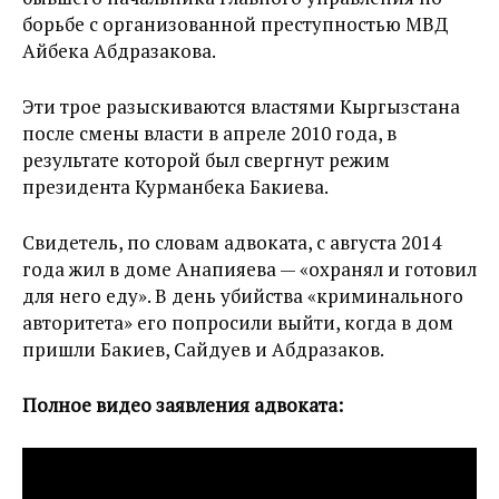
борьбе с организованной преступностью МВД
Айбека Абдразакова.
Эти трое разыскиваются властями Кыргызстана
после смены власти в апреле 2010 года, в
результате которой был свергнут режим
президента Курманбека Бакиева.
Свидетель, по словам адвоката, с августа 2014
года жил в доме Анапияева — «охранял и готовил
для него еду». В день убийства «криминального
авторитета» его попросили выйти, когда в дом
пришли Бакиев, Сайдуев и Абдразаков.
Полное видео заявления адвоката: