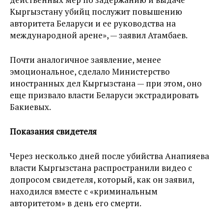
Кыргызстану убийц послужит повышению
авторитета Беларуси и ее руководства на
международной арене», — заявил Атамбаев.
Почти аналогичное заявление, менее
эмоциональное, сделало Министерство
иностранных дел Кыргызстана — при этом, оно
еще призвало власти Беларуси экстрадировать
Бакиевых.
Показания свидетеля
Через несколько дней после убийства Анапияева
власти Кыргызстана распространили видео с
допросом свидетеля, который, как он заявил,
находился вместе с «криминальным
авторитетом» в день его смерти.