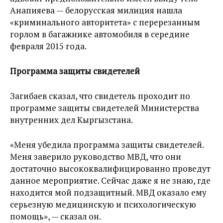
Анапияева — белорусская милиция нашла
«криминального авторитета» с перерезанным
горлом в багажнике автомобиля в середине
февраля 2015 года.
Программа защиты свидетелей
Загибаев сказал, что свидетель проходит по
программе защиты свидетелей Министерства
внутренних дел Кыргызстана.
«Меня убедила программа защиты свидетелей.
Меня заверило руководство МВД, что они
достаточно высококвалифицированно проведут
данное мероприятие. Сейчас даже я не знаю, где
находится мой подзащитный. МВД оказало ему
серьезную медицинскую и психологическую
помощь», — сказал он.