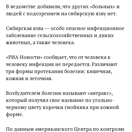
В ведомстве добавили, что других «больных» и
людей с подозрением на сибирскую язву нет.
Сибирская язва ― особо опасное инфекционное
заболевание сельскохозяйственных и диких
животных, а также человека.
«РИА Новости» сообщает, что от человека к
человеку инфекция не передается. Различают
три формы протекания болезни: кишечная,
кожная и легочная.
Возбудителем болезни называют «антракс»,
который получил свое название по угольно-
черному цвету корочки гнойника при кожной
форме.
По данным американского Центра по контролю