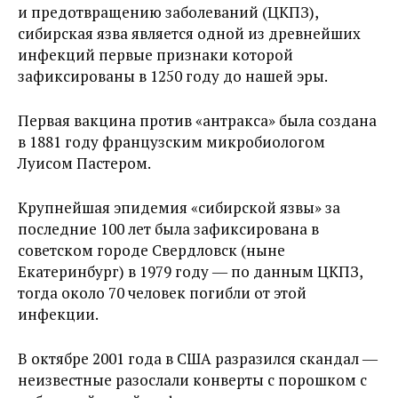
и предотвращению заболеваний (ЦКПЗ),
сибирская язва является одной из древнейших
инфекций первые признаки которой
зафиксированы в 1250 году до нашей эры.
Первая вакцина против «антракса» была создана
в 1881 году французским микробиологом
Луисом Пастером.
Крупнейшая эпидемия «сибирской язвы» за
последние 100 лет была зафиксирована в
советском городе Свердловск (ныне
Екатеринбург) в 1979 году ― по данным ЦКПЗ,
тогда около 70 человек погибли от этой
инфекции.
В октябре 2001 года в США разразился скандал ―
неизвестные разослали конверты с порошком с