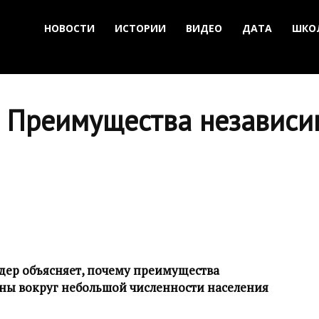
НОВОСТИ
ИСТОРИИ
ВИДЕО
ДАТА
ШКО
: Преимущества независи
ндер объясняет, почему преимущества
ны вокруг небольшой численности населения