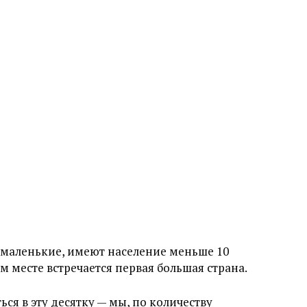
— маленькие, имеют население меньше 10
м месте встречается первая большая страна.
ся в эту десятку — мы, по количеству