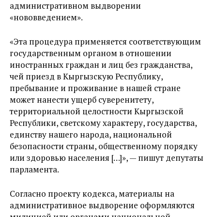
административном выдворении
«нововведением».
«Эта процедура применяется соответствующим
государственным органом в отношении
иностранных граждан и лиц без гражданства,
чей приезд в Кыргызскую Республику,
пребывание и проживание в нашей стране
может нанести ущерб суверенитету,
территориальной целостности Кыргызской
Республики, светскому характеру, государства,
единству нашего народа, национальной
безопасности страны, общественному порядку
или здоровью населения […]», — пишут депутаты
парламента.
Согласно проекту кодекса, материалы на
административное выдворение оформляются
милицией или органами национальной