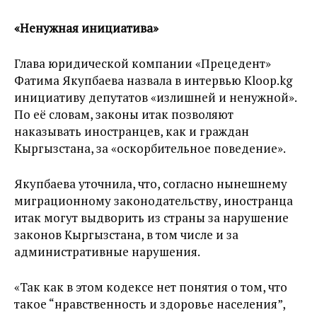
«Ненужная инициатива»
Глава юридической компании «Прецедент»
Фатима Якупбаева назвала в интервью Kloop.kg
инициативу депутатов «излишней и ненужной».
По её словам, законы итак позволяют
наказывать иностранцев, как и граждан
Кыргызстана, за «оскорбительное поведение».
Якупбаева уточнила, что, согласно нынешнему
миграционному законодательству, иностранца
итак могут выдворить из страны за нарушение
законов Кыргызстана, в том числе и за
административные нарушения.
«Так как в этом кодексе нет понятия о том, что
такое “нравственность и здоровье населения”,