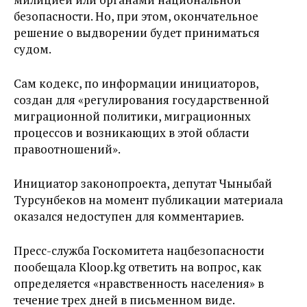
безопасности. Но, при этом, окончательное
решение о выдворении будет приниматься
судом.
Сам кодекс, по информации инициаторов,
создан для «регулирования государственной
миграционной политики, миграционных
процессов и возникающих в этой области
правоотношений».
Инициатор законопроекта, депутат Чыныбай
Турсунбеков на момент публикации материала
оказался недоступен для комментариев.
Пресс-служба Госкомитета нацбезопасности
пообещала Kloop.kg ответить на вопрос, как
определяется «нравственность населения» в
течение трех дней в письменном виде.