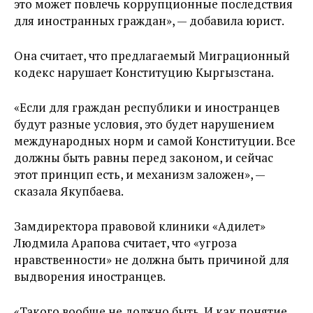
это может повлечь коррупционные последствия
для иностранных граждан», — добавила юрист.
Она считает, что предлагаемый Миграционный
кодекс нарушает Конституцию Кыргызстана.
«Если для граждан республики и иностранцев
будут разные условия, это будет нарушением
международных норм и самой Конституции. Все
должны быть равны перед законом, и сейчас
этот принцип есть, и механизм заложен», —
сказала Якупбаева.
Замдиректора правовой клиники «Адилет»
Людмила Арапова считает, что «угроза
нравственности» не должна быть причиной для
выдворения иностранцев.
«Такого вообще не должно быть. И как понятие