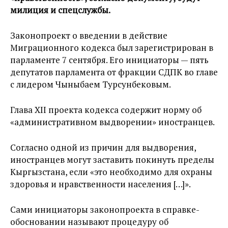
милиция и спецслужбы.
Законопроект о введении в действие
Миграционного кодекса был зарегистрирован в
парламенте 7 сентября. Его инициаторы — пять
депутатов парламента от фракции СДПК во главе
с лидером Чыныбаем Турсунбековым.
Глава XII проекта кодекса содержит норму об
«административном выдворении» иностранцев.
Согласно одной из причин для выдворения,
иностранцев могут заставить покинуть пределы
Кыргызстана, если «это необходимо для охраны
здоровья и нравственности населения […]».
Сами инициаторы законопроекта в справке-
обосновании называют процедуру об