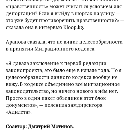
«нравственность» может считаться условием для
депортации? Если я выйду в шортах на улицу —
это уже будет противоречить нравственности?» —
сказала она в интервью Kloop.kg.
Арапова сказала, что не видит целесообразности
в принятии Миграционного кодекса.
«Я давала заключение к первой редакции
законопроекта, это было еще в начале года. Но я
целесообразности данного кодекса вообще не
вижу. В кодексе объединено всё миграционное
законодательство, но ничего нового в нём нет.
Просто в один пакет объединен этот блок
документов», — пояснила замдиректора
«Адилета».
Соавтор: Дмитрий Мотинов.