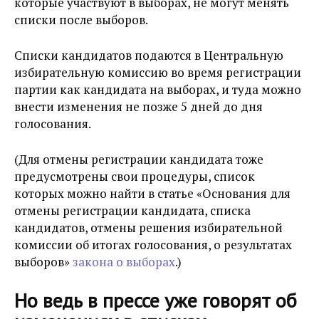
которые участвуют в выборах, не могут менять
списки после выборов.
Списки кандидатов подаются в Центральную
избирательную комиссию во время регистрации
партии как кандидата на выборах, и туда можно
внести изменения не позже 5 дней до дня
голосования.
(Для отмены регистрации кандидата тоже
предусмотрены свои процедуры, список
которых можно найти в статье «Основания для
отмены регистрации кандидата, списка
кандидатов, отмены решения избирательной
комиссии об итогах голосования, о результатах
выборов»
закона о выборах
.)
Но ведь в прессе уже говорят об