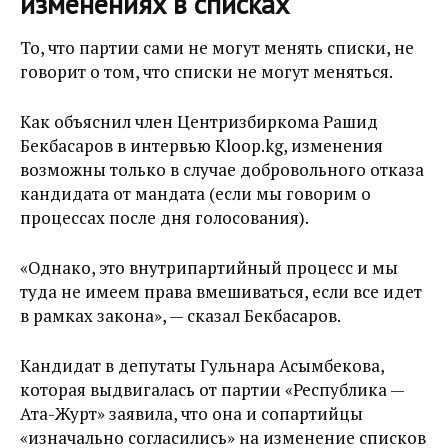
изменениях в списках
То, что партии сами не могут менять списки, не
говорит о том, что списки не могут меняться.
Как объяснил член Центризбиркома Рашид
Бекбасаров в интервью Kloop.kg, изменения
возможны только в случае добровольного отказа
кандидата от мандата (если мы говорим о
процессах после дня голосования).
«Однако, это внутрипартийный процесс и мы
туда не имеем права вмешиваться, если все идет
в рамках закона», — сказал Бекбасаров.
Кандидат в депутаты Гульнара Асымбекова,
которая выдвигалась от партии «Республика —
Ата-Журт» заявила, что она и сопартийцы
«изначально согласились» на изменение списков