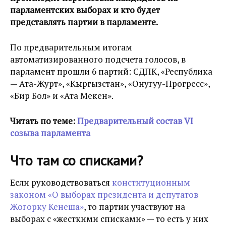
парламентских выборах и кто будет
представлять партии в парламенте.
По предварительным итогам
автоматизированного подсчета голосов, в
парламент прошли 6 партий: СДПК, «Республика
— Ата-Журт», «Кыргызстан», «Онугуу-Прогресс»,
«Бир Бол» и «Ата Мекен».
Читать по теме:
Предварительный состав VI
созыва парламента
Что там со списками?
Если руководствоваться
конституционным
законом «О выборах президента и депутатов
Жогорку Кенеша»
, то партии участвуют на
выборах с «жесткими списками» — то есть у них