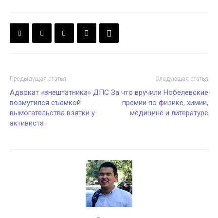
Предыдущая статья
Следующая статья
Адвокат «внештатника» ДПС
За что вручили Нобелевские
возмутился съемкой
премии по физике, химии,
вымогательства взятки у
медицине и литературе
активиста