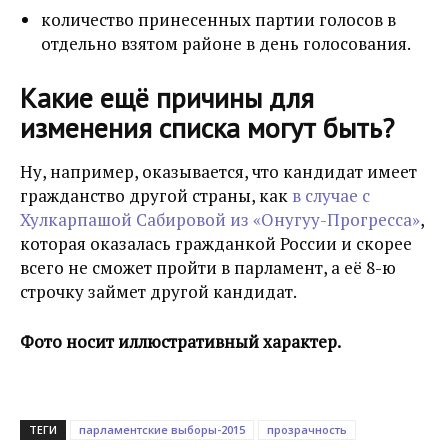
количество принесенных партии голосов в
отдельно взятом районе в день голосования.
Какие ещё причины для
изменения списка могут быть?
Ну, например, оказывается, что кандидат имеет
гражданство другой страны, как
в случае с
Хулкарпашой Сабировой из «Онугуу-Прогресса»
,
которая оказалась гражданкой России и скорее
всего не сможет пройти в парламент, а её 8-ю
строчку займет другой кандидат.
Фото носит иллюстративный характер.
ТЕГИ
парламентские выборы-2015
прозрачность