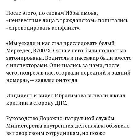
После этого, по словам Ибрагимова,
«неизвестные лица в гражданском» попытались
«спровоцировать конфликт».
«Мы уехали и нас стал преследовать белый
Мерседес, В7007Х. Окна у него были полностью
затонированы. Водитель и пассажир были вместе
с инспекторами. Они гнались за нами, после
чего, подрезав нас, оторвали передний и задний
номера», — заявлял он тогда.
Инцидент и видео Ибрагимова вызвали шквал
критики в сторону ДПС.
Руководство Дорожно-патрульной службы
Министерства внутренних дел сначала объявило
выговор своим сотрудникам, но позже