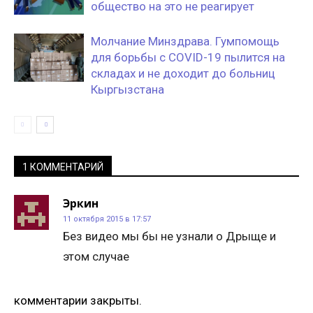
общество на это не реагирует
Молчание Минздрава. Гумпомощь
для борьбы с COVID-19 пылится на
складах и не доходит до больниц
Кыргызстана
1 КОММЕНТАРИЙ
Эркин
11 октября 2015 в 17:57
Без видео мы бы не узнали о Дрыще и
этом случае
комментарии закрыты.