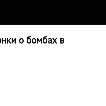
онки о бомбах в