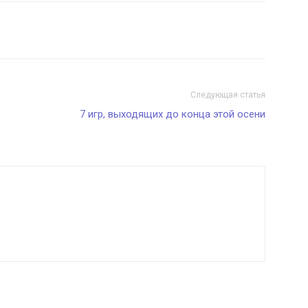
Следующая статья
7 игр, выходящих до конца этой осени