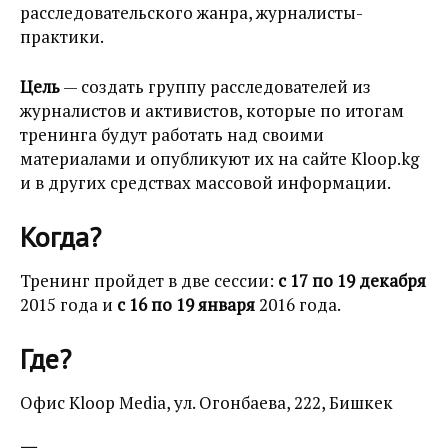
расследовательского жанра, журналисты-
практики.
Цель
— создать группу расследователей из
журналистов и активистов, которые по итогам
тренинга будут работать над своими
материалами и опубликуют их на сайте Kloop.kg
и в других средствах массовой информации.
Когда?
Тренинг пройдет в две сессии:
с 17 по 19 декабря
2015 года и
с 16 по 19 января
2016 года.
Где?
Офис Kloop Media, ул. Огонбаева, 222, Бишкек