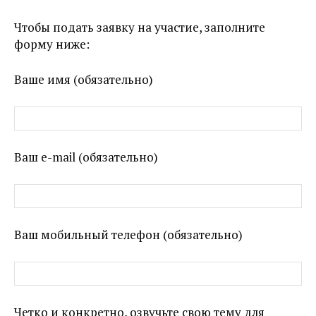
Чтобы подать заявку на участие, заполните
форму ниже:
Ваше имя (обязательно)
Ваш e-mail (обязательно)
Ваш мобильный телефон (обязательно)
Четко и конкретно, озвучьте свою тему для