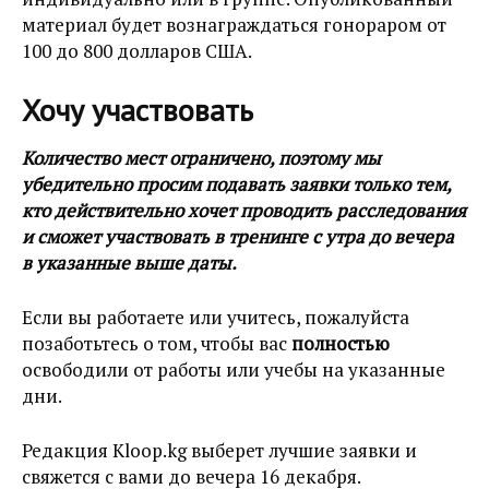
материал будет вознаграждаться гонораром от
100 до 800 долларов США.
Хочу участвовать
Количество мест ограничено, поэтому мы
убедительно просим подавать заявки только тем,
кто действительно хочет проводить расследования
и сможет участвовать в тренинге с утра до вечера
в указанные выше даты.
Если вы работаете или учитесь, пожалуйста
позаботьтесь о том, чтобы вас
полностью
освободили от работы или учебы на указанные
дни.
Редакция Kloop.kg выберет лучшие заявки и
свяжется с вами до вечера 16 декабря.