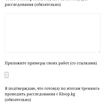
расследования (обязательно)
Приложите примеры своих работ (со ссылками)
Я подтверждаю, что готов(а) по итогам тренинга
проводить расследования с Kloop.kg
(обязательно)