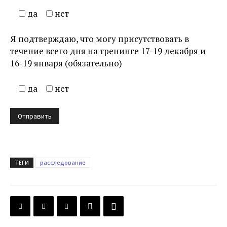
да
нет
Я подтверждаю, что могу присутствовать в
течение всего дня на тренинге 17-19 декабря и
16-19 января (обязательно)
да
нет
ТЕГИ
расследование