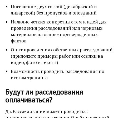
Посещение двух сессий (декабрьской и
январской) без пропусков и опозданий
Наличие четких конкретных тем и идей для
проведения расследований или черновых
материалов на основе подтвержденных
фактов
Опыт проведения собственных расследований
(приложите примеры работ или ссылки на
видео, фото и тексты)
Возможность проводить расследования по
итогам тренинга
Будут ли расследования
оплачиваться?
Да. Расследование может проводиться
индивидуально или в группе. Опубликованный