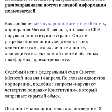
раза запрашивали доступ к личной информации
пользователей.
Как сообщает
международное агентство Reuters
,
корпорация Microsoft заявила, что власти США
нарушают конституцию страны. Они не
разрешают компании уведомлять своих
клиентов о том, что их личные данные,
хранящиеся в электронной почте и облачных
платформах, просматриваются.
Судебный иск в федеральный суд в Сиэттле
Microsoft подала 14 апреля. По словам адвокатов
корпорации, подобные запросы «нарушают
четвертую поправку Конституции», который
запрещает скрытый обыск.
По данным компании, только за последние 18