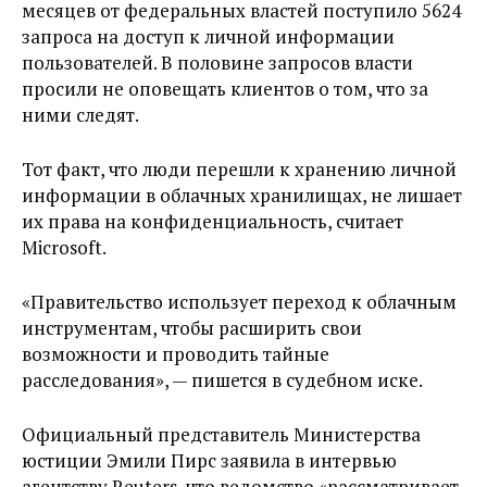
месяцев от федеральных властей поступило 5624
запроса на доступ к личной информации
пользователей. В половине запросов власти
просили не оповещать клиентов о том, что за
ними следят.
Тот факт, что люди перешли к хранению личной
информации в облачных хранилищах, не лишает
их права на конфиденциальность, считает
Microsoft.
«Правительство использует переход к облачным
инструментам, чтобы расширить свои
возможности и проводить тайные
расследования», — пишется в судебном иске.
Официальный представитель Министерства
юстиции Эмили Пирс заявила в интервью
агентству Reuters, что ведомство «рассматривает