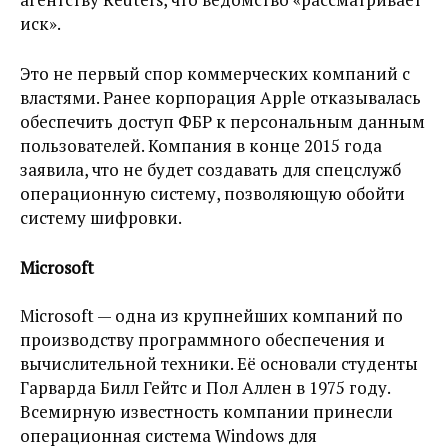
иск».
Это не первый спор коммерческих компаний с
властями. Ранее корпорация Apple отказывалась
обеспечить доступ ФБР к персональным данным
пользователей. Компания в конце 2015 года
заявила, что не будет создавать для спецслужб
операционную систему, позволяющую обойти
систему шифровки.
Microsoft
Microsoft — одна из крупнейших компаний по
производству программного обеспечения и
вычислительной техники. Её основали студенты
Гарварда Билл Гейтс и Пол Аллен в 1975 году.
Всемирную известность компании принесли
операционная система Windows для