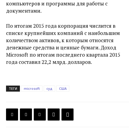
компьютеров и программы для работы с
документами.
По итогам 2015 года корпорация числится в
списке крупнейших компаний с наибольшим
количеством активов, к которым относятся
денежные средства и ценные бумаги. Доход
Microsoft по итогам последнего квартала 2015
года составил 22,2 млрд. долларов.
ТЕГИ
microsoft
суд
США