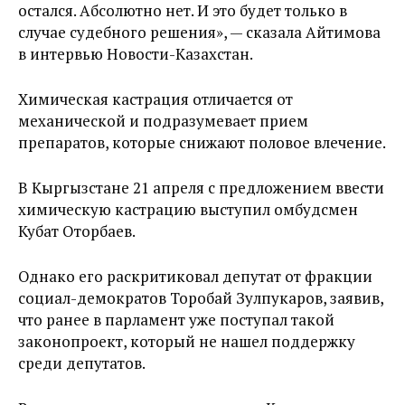
остался. Абсолютно нет. И это будет только в
случае судебного решения», — сказала Айтимова
в интервью Новости-Казахстан.
Химическая кастрация отличается от
механической и подразумевает прием
препаратов, которые снижают половое влечение.
В Кыргызстане 21 апреля с предложением ввести
химическую кастрацию выступил омбудсмен
Кубат Оторбаев.
Однако его раскритиковал депутат от фракции
социал-демократов Торобай Зулпукаров, заявив,
что ранее в парламент уже поступал такой
законопроект, который не нашел поддержку
среди депутатов.