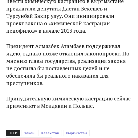
Ввести химическую кастрацию в Кыргызстане
предлагали депутаты Дастан Бекешев и
Турсунбай Бакир улуу. Они инициировали
проект закона о «химической кастрации
педофилов» в начале 2013 года.
Президент Алмазбек Атамбаев поддерживал
идею, однако позже отклонил законопроект. По
мнению главы государства, реализация закона
не достигла бы поставленных целей и не
обеспечила бы реального наказания для
преступников.
Принудительную химическую кастрацию сейчас
применяют в Молдавии и Польше.
ТЕГИ
закон
Казахстан
Кыргызстан