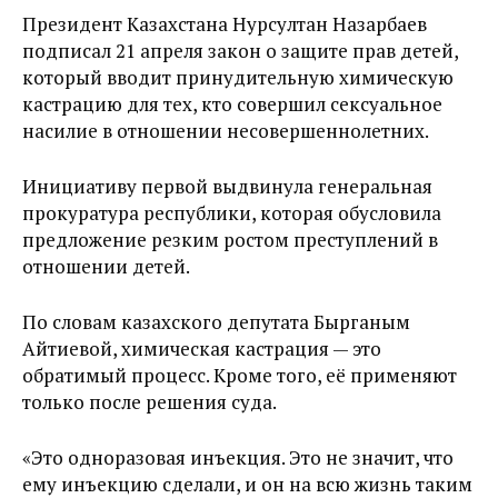
Президент Казахстана Нурсултан Назарбаев
подписал 21 апреля закон о защите прав детей,
который вводит принудительную химическую
кастрацию для тех, кто совершил сексуальное
насилие в отношении несовершеннолетних.
Инициативу первой выдвинула генеральная
прокуратура республики, которая обусловила
предложение резким ростом преступлений в
отношении детей.
По словам казахского депутата Бырганым
Айтиевой, химическая кастрация — это
обратимый процесс. Кроме того, её применяют
только после решения суда.
«Это одноразовая инъекция. Это не значит, что
ему инъекцию сделали, и он на всю жизнь таким