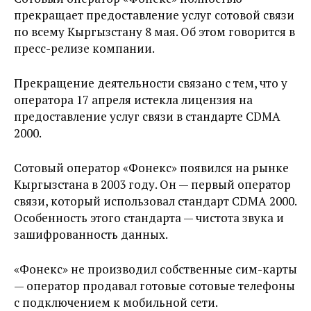
прекращает предоставление услуг сотовой связи
по всему Кыргызстану 8 мая. Об этом говорится в
пресс-релизе компании.
Прекращение деятельности связано с тем, что у
оператора 17 апреля истекла лицензия на
предоставление услуг связи в стандарте CDMA
2000.
Сотовый оператор «Фонекс» появился на рынке
Кыргызстана в 2003 году. Он — первый оператор
связи, который использовал стандарт CDMA 2000.
Особенность этого стандарта — чистота звука и
зашифрованность данных.
«Фонекс» не производил собственные сим-карты
— оператор продавал готовые сотовые телефоны
с подключением к мобильной сети.