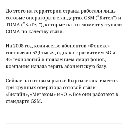
До этого на территории страны работали лишь
сотовые операторы в стандартах GSM (“Бител”) и
TDMA (“КаТел”), которые на тот момент уступали
CDMA по качеству связи.
На 2008 год количество абонентов «Фонекс»
составляло 329 тысяч, однако с развитием 3G и
4G технологий и появлением смартфонов,
компания начала терять абонентскую базу.
Сейчас на сотовым рынке Кыргызстана имеется
три крупных оператора сотовой связи —
«Билайн», «Мегаком» и «О!». Все они работают в
стандарте GSM.