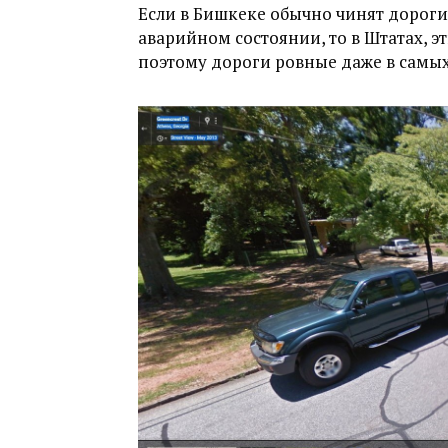
Если в Бишкеке обычно чинят дороги 
аварийном состоянии, то в Штатах, 
поэтому дороги ровные даже в самы