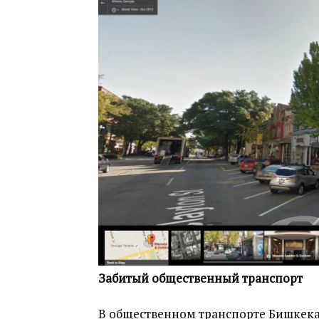
Забитый общественный транспорт
В общественном транспорте Бишкека,