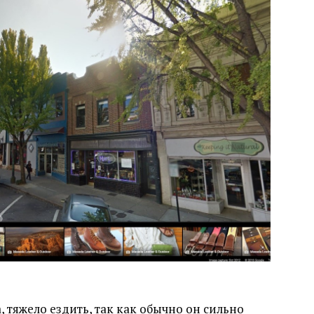
 тяжело ездить, так как обычно он сильно