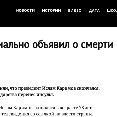
НОВОСТИ
ИСТОРИИ
ВИДЕО
ДАТА
ШКО
иально объявил о смерти
или, что президент Ислам Каримов скончался.
дарства перенес инсульт.
слам Каримов скончался в возрасте 78 лет —
 телевидения со ссылкой на власти страны.