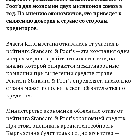
Poor’s для экономии двух миллионов сомов в
год. По мнению экономистов, это приведет к
снижению доверия к стране со стороны
кредиторов.
Власти Кыргызстана отказались от участия в
рейтинге Standard & Poor’s — эта компания одна
из трех мировых рейтинговых агентств, на
анализ которой опираются международные
компании при выделении средств стране.
Рейтинг Standard & Poor’s определяет, насколько
страна может исполнять свои обязательства по
кредитам.
Министерство экономики объяснило отказ от
рейтинга Standard & Poor’s экономией средств.
При этом, оценивать кредитоспособность
Кыргызстана будет только одно агентство —