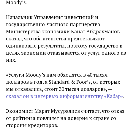
Moody’s.
Начальник Управления инвестиций и
государственно-частного партнерства
Министерства экономики Канат Абдрахманов
сказал, что оба агентства предоставляют
одинаковые результаты, поэтому государство в
целях экономии отказывается от услуг одного из
них.
«Услуги Moody’s нам обходятся в 40 тысяч
долларов в год, а Standard & Poor’s, от которых
мы отказались, стоит 30 тысяч долларов», —
сказал он в интервью информагентству «Кабар»
.
Экономист Марат Мусуралиев считает, что отказ
от рейтинга повлияет на доверие к стране со
стороны кредиторов.