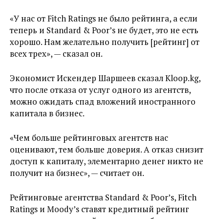
«У нас от Fitch Ratings не было рейтинга, а если
теперь и Standard & Poor’s не будет, это не есть
хорошо. Нам желательно получить [рейтинг] от
всех трех», — сказал он.
Экономист Искендер Шаршеев сказал Kloop.kg,
что после отказа от услуг одного из агентств,
можно ожидать спад вложений иностранного
капитала в бизнес.
«Чем больше рейтинговых агентств нас
оценивают, тем больше доверия. А отказ снизит
доступ к капиталу, элементарно денег никто не
получит на бизнес», — считает он.
Рейтинговые агентства Standard & Poor’s, Fitch
Ratings и Moody’s ставят кредитный рейтинг