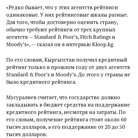
«Редко бывает, что у этих агентств рейтинги
одинаковые. У них рейтинговые шкалы разные.
Для того, чтобы достоверно оценить страну,
обычно требуют рейтинги от трех крупных
агентств — Standard & Poor’s, Fitch Ratings и
Moody’s», — сказал он в интервью Kloop.kg.
По его словам, Кыргызстан получил кредитный
рейтинг только в прошлом году от двух агентств
Standard & Poor’s и Moody’s. До этого у страны не
было кредитного рейтинга.
Мусуралиев считает, что государство должно
закладывать в бюджет средства на поддержание
кредитного рейтинга, несмотря на затраты. По
его словам, получение рейтинга стоит около 60
тысяч долларов, а его поддержание от 20 до 50
тысяч долларов.