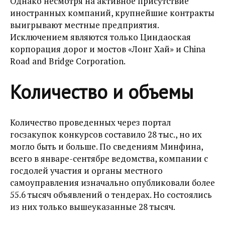
Однако несмотря на активное присутствие
иностранных компаний, крупнейшие контракты
выигрывают местные предприятия.
Исключением являются только Циндаоская
корпорация дорог и мостов «Лонг Хай» и China
Road and Bridge Corporation.
Количество и объемы
Количество проведенных через портал
госзакупок конкурсов составило 28 тыс., но их
могло быть и больше. По сведениям Минфина,
всего в январе-сентябре ведомства, компании с
госдолей участия и органы местного
самоуправления изначально опубликовали более
55.6 тысяч объявлений о тендерах. Но состоялись
из них только вышеуказанные 28 тысяч.