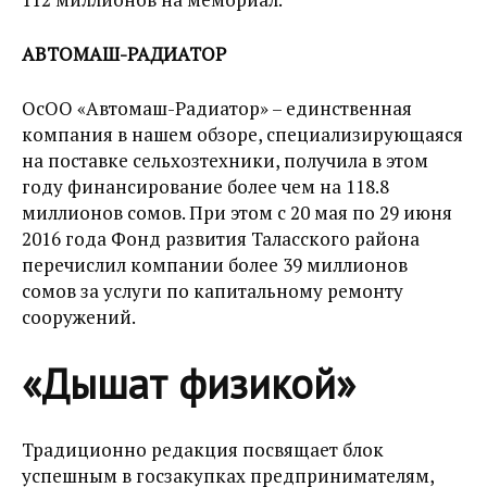
АВТОМАШ-РАДИАТОР
ОсОО «Автомаш-Радиатор» – единственная
компания в нашем обзоре, специализирующаяся
на поставке сельхозтехники, получила в этом
году финансирование более чем на 118.8
миллионов сомов. При этом с 20 мая по 29 июня
2016 года Фонд развития Таласского района
перечислил компании более 39 миллионов
сомов за услуги по капитальному ремонту
сооружений.
«Дышат физикой»
Традиционно редакция посвящает блок
успешным в госзакупках предпринимателям,