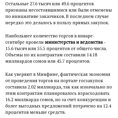
Остальные 27.6 тысяч или 49.6 процентов
признаны несостоявшимися или были отменены
по инициативе заказчиков. В последнем случае
нередко это делалось в пользу прямых закупок.
Наибольшее количество торгов в январе-
сентябре провели
министерства и ведомства
–
15.6 тысяч или 55.5 процентов от общего числа.
Объемы по их контрактам составили 14.18
миллиардов сомов или 45.7 процентов.
Как уверяют в Минфине, фактическая экономия
от проведения торгов на портале госзакупок
составила 2.02 миллиарда, так как изначально по
этим контрактам планировалось израсходовать
16.2 миллиарда сомов, но за счет конкуренции и
более выгодных предложений потрачено на 12.4
процентов меньше средств.