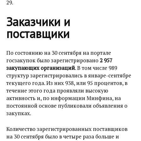
29.
Заказчики и
поставщики
По состоянию на 30 сентября на портале
госзакупок было зарегистрировано
2 957
закупающих организаций
. В том числе 989
структур зарегистрировались в январе-сентябре
текущего года. Из них 938, или 95 процентов, в
течение этого года проявляли высокую
активность и, по информации Минфина, на
постоянной основе публиковали объявления о
закупках.
Количество зарегистрированных поставщиков
на 30 сентября было в четыре раза больше и