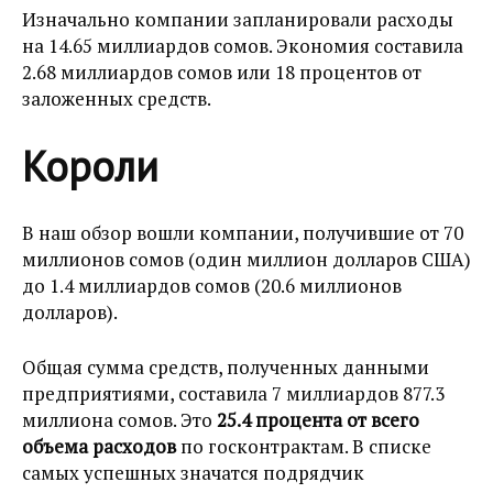
Изначально компании запланировали расходы
на 14.65 миллиардов сомов. Экономия составила
2.68 миллиардов сомов или 18 процентов от
заложенных средств.
Короли
В наш обзор вошли компании, получившие от 70
миллионов сомов (один миллион долларов США)
до 1.4 миллиардов сомов (20.6 миллионов
долларов).
Общая сумма средств, полученных данными
предприятиями, составила 7 миллиардов 877.3
миллиона сомов. Это
25.4 процента от всего
объема расходов
по госконтрактам. В списке
самых успешных значатся подрядчик