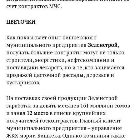
счет контрактов МЧС.
ЦВЕТОЧКИ
Как показывает опыт бишкекского
муниципального предприятия
Зеленстрой
,
получать большие контракты могут не только
строители, энергетики, нефтекомпании и
поставщики лекарств, но и те, кто занимается
продажей цветочной рассады, деревьев и
кустарников.
На поставках своей продукции Зеленстрой
заработал за девять месяцев 161 миллион сомов
и занял
12 место
в списке крупнейших
получателей госконтрактов. Главный клиент
муниципального предприятия – управление
ЖКХ мэрии Бишкека. Однако компания также