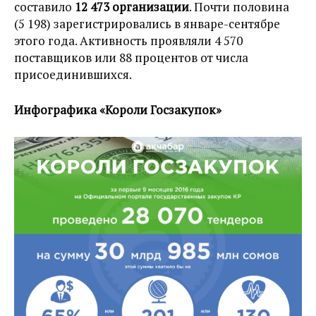
составило
12 473 организации
. Почти половина
(5 198) зарегистрировались в январе-сентябре
этого года. Активность проявляли 4 570
поставщиков или 88 процентов от числа
присоединившихся.
Инфографика «Короли Госзакупок»