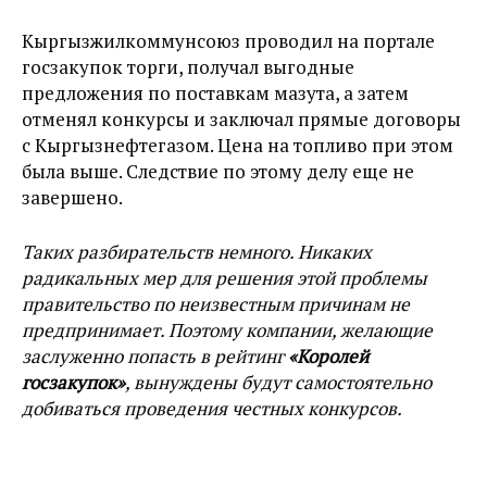
Кыргызжилкоммунсоюз проводил на портале
госзакупок торги, получал выгодные
предложения по поставкам мазута, а затем
отменял конкурсы и заключал прямые договоры
с Кыргызнефтегазом. Цена на топливо при этом
была выше. Следствие по этому делу еще не
завершено.
Таких разбирательств немного. Никаких
радикальных мер для решения этой проблемы
правительство по неизвестным причинам не
предпринимает. Поэтому компании, желающие
заслуженно попасть в рейтинг
«Королей
госзакупок»
, вынуждены будут самостоятельно
добиваться проведения честных конкурсов.