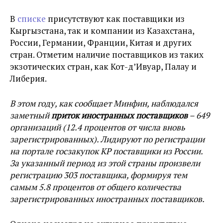
В
списке
присутствуют как поставщики из
Кыргызстана, так и компании из Казахстана,
России, Германии, Франции, Китая и других
стран. Отметим наличие поставщиков из таких
экзотических стран, как Кот-д’Ивуар, Палау и
Либерия.
В этом году, как сообщает Минфин, наблюдался
заметный
приток иностранных поставщиков
– 649
организаций (12.4 процентов от числа вновь
зарегистрированных). Лидируют по регистрации
на портале госзакупок КР поставщики из России.
За указанный период из этой страны произвели
регистрацию 303 поставщика, формируя тем
самым 5.8 процентов от общего количества
зарегистрированных иностранных поставщиков.