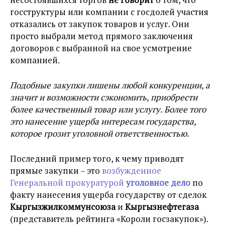
госструктуры или компании с госдолей участия
отказались от закупок товаров и услуг. Они
просто выбрали метод прямого заключения
договоров с выбранной на свое усмотрение
компанией.
Подобные закупки лишены любой конкуренции, а
значит и возможности сэкономить, приобрести
более качественный товар или услугу. Более того
это нанесение ущерба интересам государства,
которое грозит уголовной ответственностью.
Последний пример того, к чему приводят
прямые закупки – это
возбужденное
Генеральной прокуратурой
уголовное дело
по
факту нанесения ущерба государству от сделок
Кыргызжилкоммунсоюза
и
Кыргызнефтегаза
(представитель рейтинга «Короли госзакупок»).