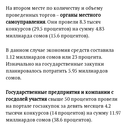
На втором месте по количеству и объему
проведенных торгов –
органы местного
самоуправления
. Они провели 8.3 тысяч
конкурсов (29.5 процентов) на сумму 4.83
миллиарда сомов (15.6 процентов).
В данном случае экономия средств составила
1.12 миллиардов сомов или 23 процента.
Изначально на государственные закупки
планировалось потратить 5.95 миллиардов
сомов.
Государственные предприятия и компании с
госдолей участия
свыше 50 процентов провели
на портале госзакупок за девять месяцев 4.2
тысячи конкурсов (14 процентов) на сумму 11.97
миллиардов сомов (38.6 процентов).