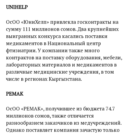
UNIHELP
ОсОО «ЮниХелп» привлекла госконтракты на
сумму 111 миллионов сомов. Два крупнейших
выигранных конкурса касались поставки
медикаментов в Национальный центр
фтизиатрии. У компании также много
контрактов на поставку оборудования, мебели,
лабораторных материалов и медикаментов в
различные медицинские учреждения, в том
числе в регионах Кыргызстана.
РЕМАК
ОсОО «РЕМАК», получившее из бюджета 74.7
миллионов сомов, также отличается
разнообразием заказчиков из медучреждений.
Однако поставляет компания зачастую только