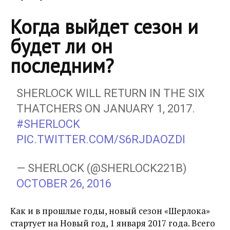
Когда выйдет сезон и
будет ли он
последним?
SHERLOCK WILL RETURN IN THE SIX
THATCHERS ON JANUARY 1, 2017.
#SHERLOCK
PIC.TWITTER.COM/S6RJDAOZDI
— SHERLOCK (@SHERLOCK221B)
OCTOBER 26, 2016
Как и в прошлые годы, новый сезон «Шерлока»
стартует на Новый год, 1 января 2017 года. Всего