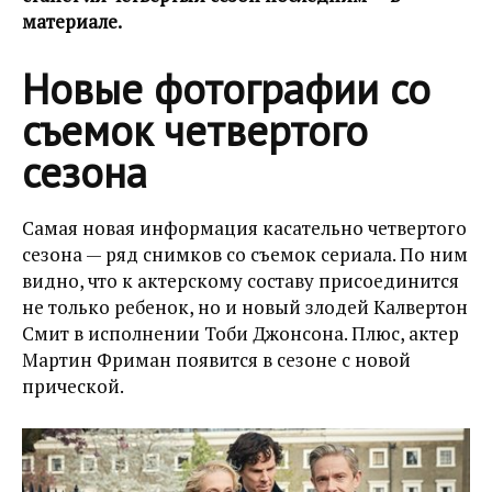
материале.
Новые фотографии со
съемок четвертого
сезона
Самая новая информация касательно четвертого
сезона — ряд снимков со съемок сериала. По ним
видно, что к актерскому составу присоединится
не только ребенок, но и новый злодей Калвертон
Смит в исполнении Тоби Джонсона. Плюс, актер
Мартин Фриман появится в сезоне с новой
прической.