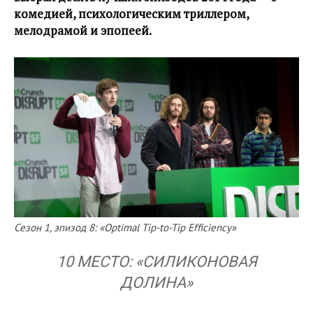
комедией, психологическим триллером,
мелодрамой и эпопеей.
Сезон 1, эпизод 8: «Optimal Tip-to-Tip Efficiency»
10 МЕСТО: «СИЛИКОНОВАЯ
ДОЛИНА»