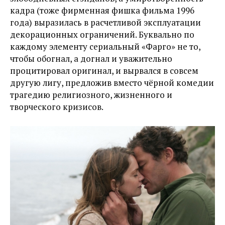
кадра (тоже фирменная фишка фильма 1996
года) выразилась в расчетливой эксплуатации
декорационных ограничений. Буквально по
каждому элементу сериальный «Фарго» не то,
чтобы обогнал, а догнал и уважительно
процитировал оригинал, и вырвался в совсем
другую лигу, предложив вместо чёрной комедии
трагедию религиозного, жизненного и
творческого кризисов.