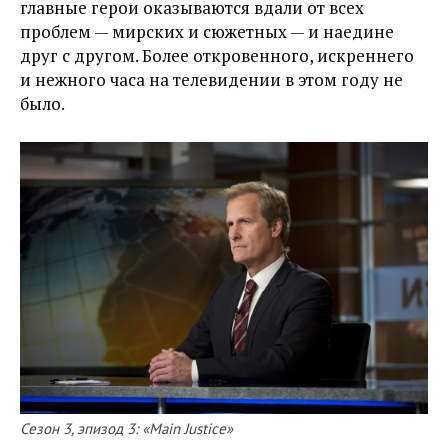
главные герои оказываются вдали от всех
проблем — мирских и сюжетных — и наедине
друг с другом. Более откровенного, искреннего
и нежного часа на телевидении в этом году не
было.
Сезон 3, эпизод 3: «Main Justice»