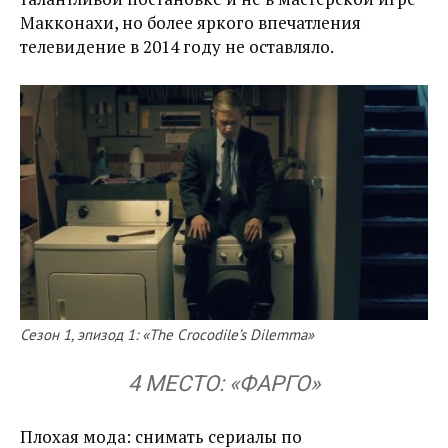
Макконахи, но более яркого впечатления
телевидение в 2014 году не оставляло.
Сезон 1, эпизод 1: «The Crocodile’s Dilemma»
4 МЕСТО: «ФАРГО»
Плохая мода: снимать сериалы по