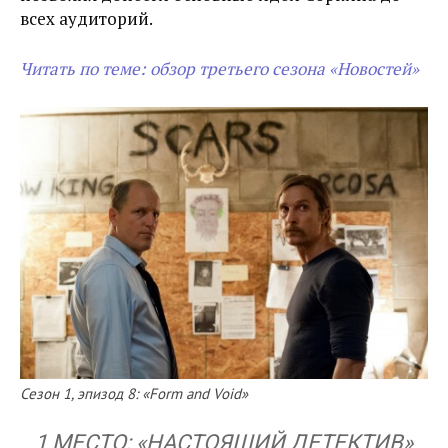
всех аудиторий.
Читать по теме: обзор третьего сезона «Новостей»
Сезон 1, эпизод 8: «Form and Void»
1 МЕСТО: «НАСТОЯЩИЙ ДЕТЕКТИВ»