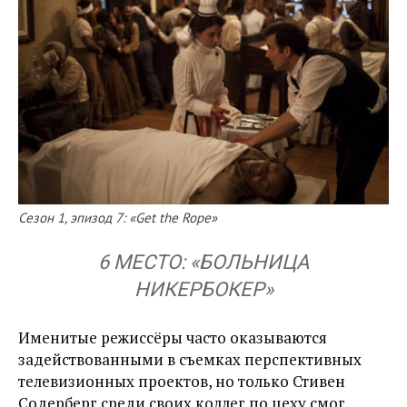
Сезон 1, эпизод 7: «Get the Rope»
6 МЕСТО: «БОЛЬНИЦА
НИКЕРБОКЕР»
Именитые режиссёры часто оказываются
задействованными в съемках перспективных
телевизионных проектов, но только Стивен
Содерберг среди своих коллег по цеху смог