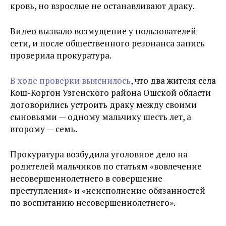
кровь, но взрослые не останавливают драку.
Видео вызвало возмущение у пользователей
сети, и после общественного резонанса запись
проверила прокуратура.
В ходе проверки выяснилось
, что два жителя села
Кош-Коргон Узгенского района Ошской области
договорились устроить драку между своими
сыновьями — одному мальчику шесть лет, а
второму — семь.
Прокуратура возбудила уголовное дело на
родителей мальчиков по статьям «вовлечение
несовершеннолетнего в совершение
преступления» и «неисполнение обязанностей
по воспитанию несовершеннолетнего».