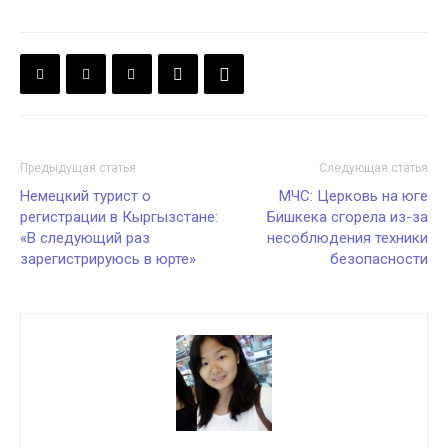
Предыдущая статья
Следующая статья
Немецкий турист о
МЧС: Церковь на юге
регистрации в Кыргызстане:
Бишкека сгорела из-за
«В следующий раз
несоблюдения техники
зарегистрируюсь в юрте»
безопасности