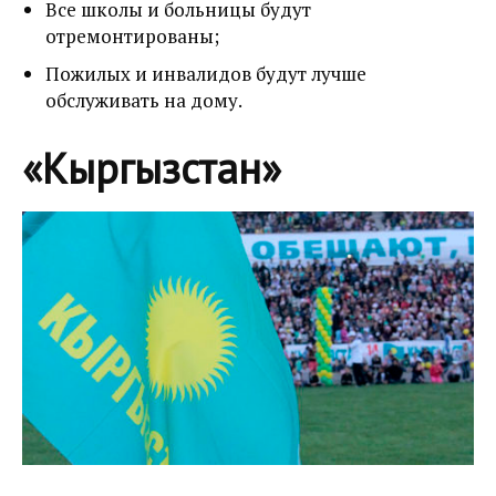
Все школы и больницы будут
отремонтированы;
Пожилых и инвалидов будут лучше
обслуживать на дому.
«Кыргызстан»