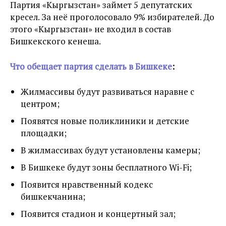
Партия «Кыргызстан» займет 5 депутатских
кресел. За неё проголосовало 9% избирателей. До
этого «Кыргызстан» не входил в состав
Бишкекского кенеша.
Что обещает партия сделать в Бишкеке
:
Жилмассивы будут развиваться наравне с
центром;
Появятся новые поликлиники и детские
площадки;
В жилмассивах будут установлены камеры;
В Бишкеке будут зоны бесплатного Wi-Fi;
Появится нравственный кодекс
бишкекчанина;
Появится стадион и концертный зал;