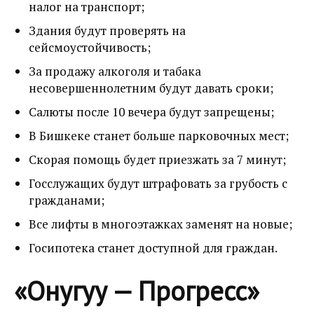
налог на транспорт;
Здания будут проверять на
сейсмоустойчивость;
За продажу алкоголя и табака
несовершеннолетним будут давать сроки;
Салюты после 10 вечера будут запрещены;
В Бишкеке станет больше парковочных мест;
Скорая помощь будет приезжать за 7 минут;
Госслужащих будут штрафовать за грубость с
гражданами;
Все лифты в многоэтажках заменят на новые;
Госипотека станет доступной для граждан.
«Онугуу — Прогресс»