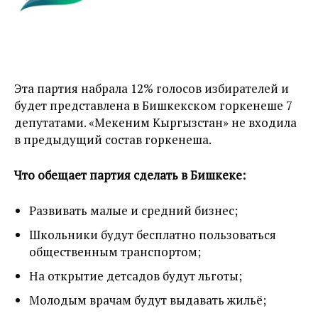
Эта партия набрала 12% голосов избирателей и
будет представлена в Бишкекском горкенеше 7
депутатами. «Мекеним Кыргызстан» не входила
в предыдущий состав горкенеша.
Что обещает партия сделать в Бишкеке:
Развивать малые и средний бизнес;
Школьники будут бесплатно пользоваться
общественным транспортом;
На открытие детсадов будут льготы;
Молодым врачам будут выдавать жильё;