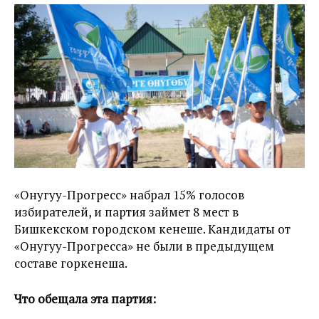
«Онугуу-Прогресс» набрал 15% голосов
избирателей, и партия займет 8 мест в
Бишкекском городском кенеше. Кандидаты от
«Онугуу-Прогресса» не были в предыдущем
составе горкенеша.
Что обещала эта партия: