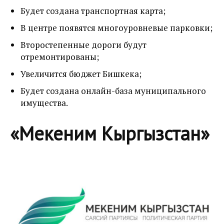
Будет создана транспортная карта;
В центре появятся многоуровневые парковки;
Второстепенные дороги будут
отремонтированы;
Увеличится бюджет Бишкека;
Будет создана онлайн-база муниципального
имущества.
«Мекеним Кыргызстан»