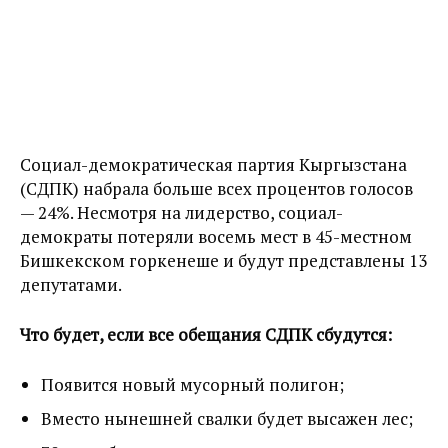
Социал-демократическая партия Кыргызстана
(СДПК) набрала больше всех процентов голосов
— 24%. Несмотря на лидерство, социал-
демократы потеряли восемь мест в 45-местном
Бишкекском горкенеше и будут представлены 13
депутатами.
Что будет, если все обещания СДПК сбудутся:
Появится новый мусорный полигон;
Вместо нынешней свалки будет высажен лес;