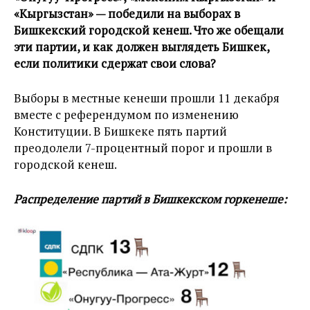
«Кыргызстан» — победили на выборах в
Бишкекский городской кенеш. Что же обещали
эти партии, и как должен выглядеть Бишкек,
если политики сдержат свои слова?
Выборы в местные кенеши прошли 11 декабря
вместе с референдумом по изменению
Конституции. В Бишкеке пять партий
преодолели 7-процентный порог и прошли в
городской кенеш.
Распределение партий в Бишкекском горкенеше: