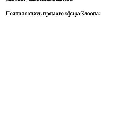
Полная запись прямого эфира Клоопа: