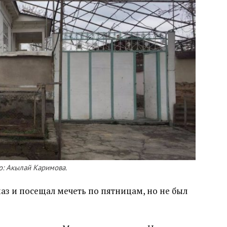
: Акылай Каримова.
аз и посещал мечеть по пятницам, но не был