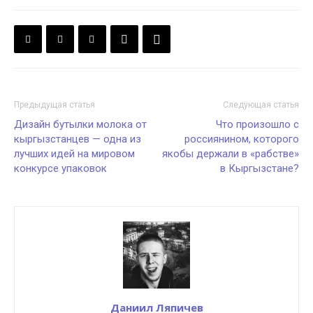
Предыдущая статья
Следующая статья
Дизайн бутылки молока от
Что произошло с
кыргызстанцев — одна из
россиянином, которого
лучших идей на мировом
якобы держали в «рабстве»
конкурсе упаковок
в Кыргызстане?
Даниил Ляпичев