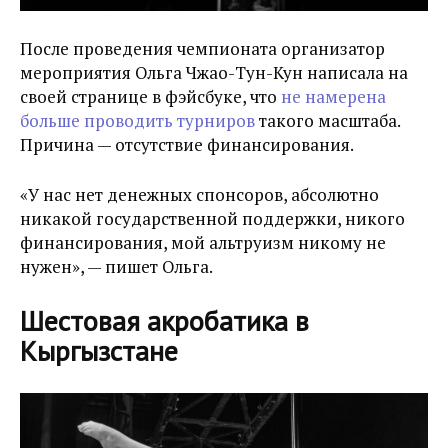
После проведения чемпионата организатор
мероприятия Ольга Чжао-Тун-Кун написала на
своей странице в фэйсбуке, что
не намерена
больше проводить турниров
такого масштаба.
Причина — отсутствие финансирования.
«У нас нет денежных спонсоров, абсолютно
никакой государственной поддержки, никого
финансирования, мой альтруизм никому не
нужен», — пишет Ольга.
Шестовая акробатика в
Кыргызстане