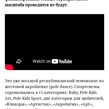
масштаба проводится не будут.
Это уже восьмой республиканский чемпионат по
шестовой акробатике (pole dance). Спортсмены
соревновались в 11 категориях: Baby, Pole Kids
Art, Pole Kids Sport, две категории для любителей,
«Юниоры», «Артистик», «Акробатик», «Арт»,