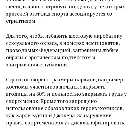
шеста, главного атрибута полдэнса, у некоторых
зрителей этот вид спорта ассоциируется со
стриптизом.
Для того, чтобы избавить шестовую акробатику
сексуального окраса, в номерах чемпионатов,
проводимых Федерацией, запрещены любые
образы с эротическим подтекстом и
заигрывания с публикой.
Строго оговорены размеры нарядов, например,
костюмы участников должны закрывать
ягодицы на 80% и польностью закрывать грудь у
спортсменок. Кроме того запрещено
использование образов таких героев комиксов,
как Харли Куинн и Джокера. За нарушение
правил спортсмена могут дисквалифицировать.