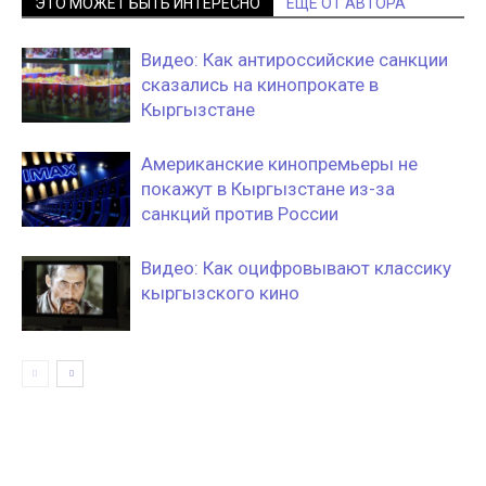
ЭТО МОЖЕТ БЫТЬ ИНТЕРЕСНО
ЕЩЕ ОТ АВТОРА
Видео: Как антироссийские санкции
сказались на кинопрокате в
Кыргызстане
Американские кинопремьеры не
покажут в Кыргызстане из-за
санкций против России
Видео: Как оцифровывают классику
кыргызского кино