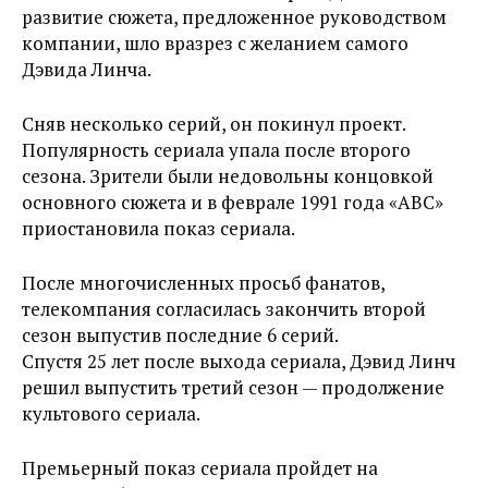
развитие сюжета, предложенное руководством
компании, шло вразрез с желанием самого
Дэвида Линча.
Сняв несколько серий, он покинул проект.
Популярность сериала упала после второго
сезона. Зрители были недовольны концовкой
основного сюжета и в феврале 1991 года «ABC»
приостановила показ сериала.
После многочисленных просьб фанатов,
телекомпания согласилась закончить второй
сезон выпустив последние 6 серий.
Спустя 25 лет после выхода сериала, Дэвид Линч
решил выпустить третий сезон — продолжение
культового сериала.
Премьерный показ сериала пройдет на