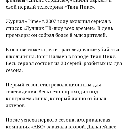
свой первый телесериал «Твин Пикс».
Журнал «Time» в 2007 году включил сериал в
список «Лучших ТВ-шоу всех времен». В день
премьеры он собрал более 8 млн зрителей.
В основе сюжета лежит расследование убийства
школьницы Лоры Палмер в городе Твин Пикс.
Весь сериал состоит из 30 серий, разбитых на два
сезона.
Первый сезон стал революционным для
телевидения. Весь сезон проходил под
контролем Линча, который лично отбирал
актеров.
После успеха первого сезона, американская
компания «ABC» заказала второй. Дальнейшее