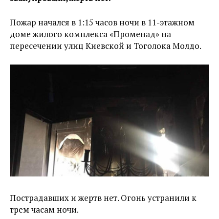
Пожар начался в 1:15 часов ночи в 11-этажном
доме жилого комплекса «Променад» на
пересечении улиц Киевской и Тоголока Молдо.
Пострадавших и жертв нет. Огонь устранили к
трем часам ночи.