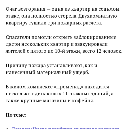
Очаг возгорания — одна из квартир на седьмом
этаже, она полностью сгорела. Двухкомнатную
квартиру тушили три пожарных расчета.
Спасатели помогли открыть заблокированные
двери нескольких квартир и эвакуировали
жителей с пятого по 10-й этажи, всего 12 человек.
Причину пожара устанавливают, как и
нанесенный материальный ущерб.
В жилом комплексе «Променад» находится
несколько одинаковых 11-этажных зданий, а
также крупные магазины и кофейня.
По теме: