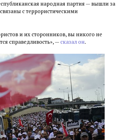
еспубликанская народная партия — вышли за
связаны с террористическими
ристов и их сторонников, вы никого не
ется справедливость», —
сказал он
.