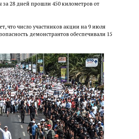
 за 28 дней прошли 450 километров от
т, что число участников акции на 9 июля
Безопасность демонстрантов обеспечивали 15