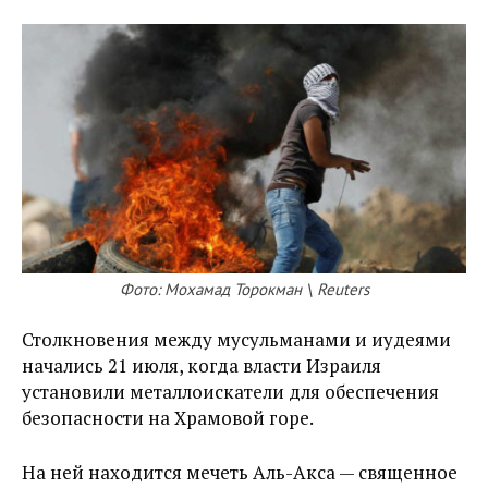
Фото: Мохамад Торокман \ Reuters
Столкновения между мусульманами и иудеями
начались 21 июля, когда власти Израиля
установили металлоискатели для обеспечения
безопасности на Храмовой горе.
На ней находится мечеть Аль-Акса — священное