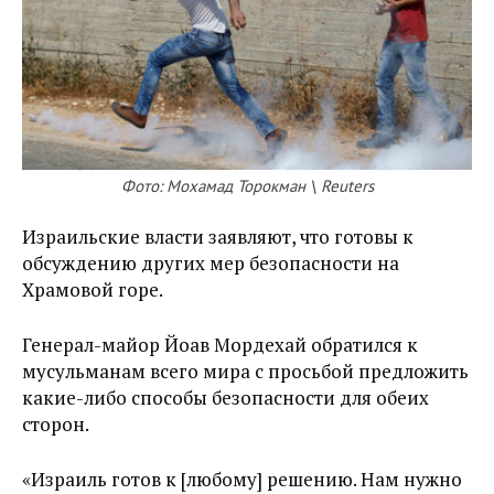
Фото: Мохамад Торокман \ Reuters
Израильские власти заявляют, что готовы к
обсуждению других мер безопасности на
Храмовой горе.
Генерал-майор Йоав Мордехай обратился к
мусульманам всего мира с просьбой предложить
какие-либо способы безопасности для обеих
сторон.
«Израиль готов к [любому] решению. Нам нужно