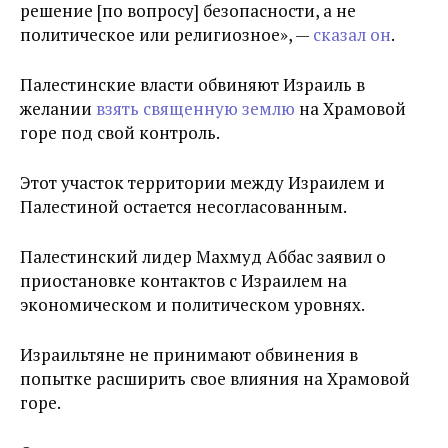
решение [по вопросу] безопасности, а не
политическое или религиозное», —
сказал он
.
Палестинские власти обвиняют Израиль в
желании
взять священную землю
на Храмовой
горе под свой контроль.
Этот участок территории между Израилем и
Палестиной остается несогласованным.
Палестинский лидер Махмуд Аббас заявил о
приостановке контактов с Израилем на
экономическом и политическом уровнях.
Израильтяне не принимают обвинения в
попытке расширить свое влияния на Храмовой
горе.