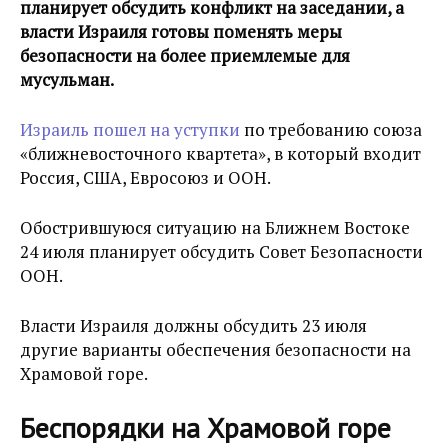
планирует обсудить конфликт на заседании, а
власти Израиля готовы поменять меры
безопасности на более приемлемые для
мусульман.
Израиль пошел на уступки
по требованию союза
«ближневосточного квартета», в который входит
Россия, США, Евросоюз и ООН.
Обострившуюся ситуацию на Ближнем Востоке
24 июля планирует обсудить Совет Безопасности
ООН.
Власти Израиля должны обсудить 23 июля
другие варианты обеспечения безопасности на
Храмовой горе.
Беспорядки на Храмовой горе