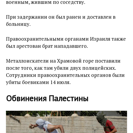
военным, жившим по соседству.
При задержании он был ранен и доставлен в
больницу.
Правоохранительными органами Израиля также
был арестован брат нападавшего.
Металлоискатели на Храмовой горе поставили
после того, как там убили двух полицейских.
Сотрудники правоохранительных органов были
убиты боевиками 14 июля.
Обвинения Палестины