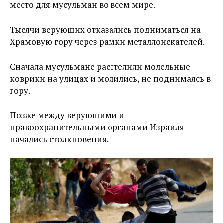
место для мусульман во всем мире.
Тысячи верующих отказались подниматься на
Храмовую гору через рамки металлоискателей.
Сначала мусульмане расстелили молельные
коврики на улицах и молились, не поднимаясь в
гору.
Позже между верующими и
правоохранительными органами Израиля
начались столкновения.