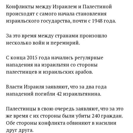
Конфликты между Израилем и Палестиной
происходят с самого начала становления
израильского государства, почти с 1948 года.
За это время между странами произошло
несколько войн и перемирий.
С конца 2015 года начались регулярные
нападения на израильтян со стороны
палестинцев и израильских арабов.
Власти Израиля заявляют, что за два года
нападений погибли 42 израильтянина.
Палестинцы в свою очередь заявляют, что за это
же время с их стороны были убиты 240 граждан.
Обе стороны конфликта обвиняют в насилии
друг друга.