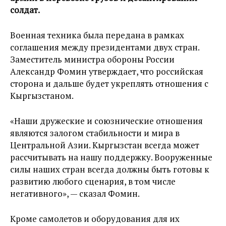
солдат.
Военная техника была передана в рамках
соглашения между президентами двух стран.
Заместитель министра обороны России
Александр Фомин утверждает, что российская
сторона и дальше будет укреплять отношения с
Кыргызстаном.
«Наши дружеские и союзнические отношения
являются залогом стабильности и мира в
Центральной Азии. Кыргызстан всегда может
рассчитывать на нашу поддержку. Вооруженные
силы наших стран всегда должны быть готовы к
развитию любого сценария, в том числе
негативного», — сказал Фомин.
Кроме самолетов и оборудования для их