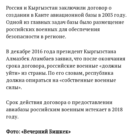
Россия и Кыргызстан заключили договор о
создании в Канте авиационной базы в 2003 году.
Одной из главных задач базы было размещение
российских военных для обеспечения
безопасности в регионе.
В декабре 2016 года президент Кыргызстана
Алмазбек Атамбаев заявил, что после окончания
срока договора, российские военные «должны
уйти» из страны. По его словам, республика
должна опираться на «собственные военные
силы».
Срок действия договора о предоставлении
авиабазы российским военным истекает в 2018
году.
Фото: «Вечерний Бишкек»