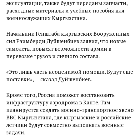
эксплуатации, также будут переданы запчасти,
расходные материалы и учебные пособия для
военнослужащих Кыргызстана.
Начальник Генштаба кыргызских Вооруженных
сил Раимберди Дуйшенбиев заявил, что новые
самолеты повысят возможности армии в
перевозке грузов и личного состава.
«Это лишь часть неоценимой помощи. Будут еще
поставки», — сказал Дуйшенбиев.
Кроме того, Россия поможет восстановить
инфраструктуру аэродрома в Канте. Там
планируется создать военно-транспортное звено
ВВС Кыргызстана, где кыргызские и российские
летчики будут совместно выполнять военные
задачи.