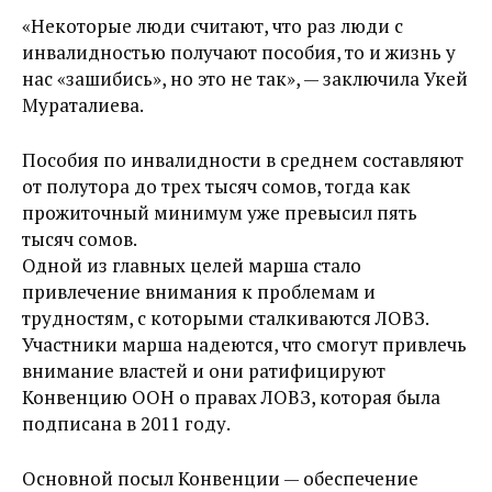
«Некоторые люди считают, что раз люди с
инвалидностью получают пособия, то и жизнь у
нас «зашибись», но это не так», — заключила Укей
Мураталиева.
Пособия по инвалидности в среднем составляют
от полутора до трех тысяч сомов, тогда как
прожиточный минимум уже превысил пять
тысяч сомов.
Одной из главных целей марша стало
привлечение внимания к проблемам и
трудностям, с которыми сталкиваются ЛОВЗ.
Участники марша надеются, что смогут привлечь
внимание властей и они ратифицируют
Конвенцию ООН о правах ЛОВЗ, которая была
подписана в 2011 году.
Основной посыл Конвенции — обеспечение