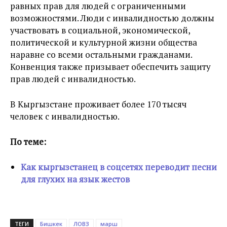
равных прав для людей с ограниченными
возможностями. Люди с инвалидностью должны
участвовать в социальной, экономической,
политической и культурной жизни общества
наравне со всеми остальными гражданами.
Конвенция также призывает обеспечить защиту
прав людей с инвалидностью.
В Кыргызстане проживает более 170 тысяч
человек с инвалидностью.
По теме:
Как кыргызстанец в соцсетях переводит песни
для глухих на язык жестов
ТЕГИ
Бишкек
ЛОВЗ
марш