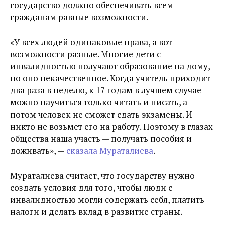
государство должно обеспечивать всем
гражданам равные возможности.
«У всех людей одинаковые права, а вот
возможности разные. Многие дети с
инвалидностью получают образование на дому,
но оно некачественное. Когда учитель приходит
два раза в неделю, к 17 годам в лучшем случае
можно научиться только читать и писать, а
потом человек не сможет сдать экзамены. И
никто не возьмет его на работу. Поэтому в глазах
общества наша участь — получать пособия и
доживать», —
сказала Мураталиева
.
Мураталиева считает, что государству нужно
создать условия для того, чтобы люди с
инвалидностью могли содержать себя, платить
налоги и делать вклад в развитие страны.