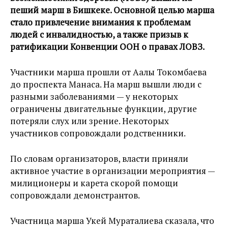
пеший марш в Бишкеке. Основной целью марша
стало привлечение внимания к проблемам
людей с инвалидностью, а также призыв к
ратификации Конвенции ООН о правах ЛОВЗ.
Участники марша прошли от Аалы Токомбаева
до проспекта Манаса. На марш вышли люди с
разными заболеваниями — у некоторых
ограничены двигательные функции, другие
потеряли слух или зрение. Некоторых
участников сопровождали родственники.
По словам организаторов, власти приняли
активное участие в организации мероприятия —
милиционеры и карета скорой помощи
сопровождали демонстрантов.
Участница марша Укей Мураталиева сказала, что