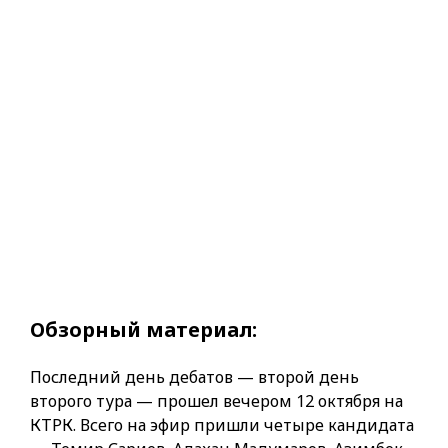
Обзорный материал:
Последний день дебатов — второй день
второго тура — прошел вечером 12 октября на
КТРК. Всего на эфир пришли четыре кандидата