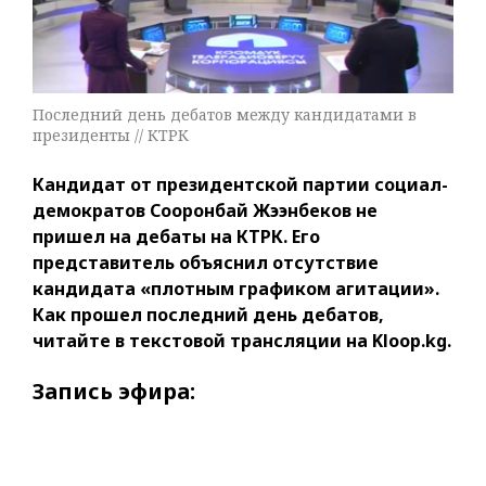
Последний день дебатов между кандидатами в
президенты // КТРК
Кандидат от президентской партии социал-
демократов Сооронбай Жээнбеков не
пришел на дебаты на КТРК. Его
представитель объяснил отсутствие
кандидата «плотным графиком агитации».
Как прошел последний день дебатов,
читайте в текстовой трансляции на Kloop.kg.
Запись эфира: