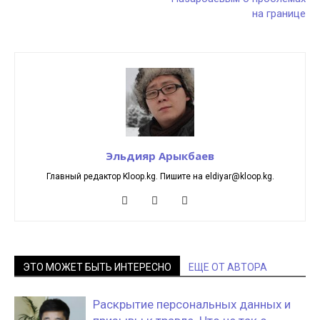
на границе
Эльдияр Арыкбаев
Главный редактор Kloop.kg. Пишите на eldiyar@kloop.kg.
ЭТО МОЖЕТ БЫТЬ ИНТЕРЕСНО
ЕЩЕ ОТ АВТОРА
Раскрытие персональных данных и