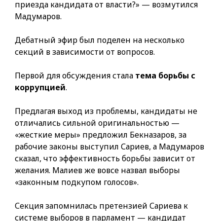
приезда кандидата от власти?» — возмутился
Мадумаров.
Дебатный эфир был поделен на несколько
секций в зависимости от вопросов.
Первой для обсуждения стала
тема борьбы с
коррупцией
.
Предлагая выход из проблемы, кандидаты не
отличались сильной оригинальностью —
«жесткие меры» предложил Бекназаров, за
рабочие законы выступил Сариев, а Мадумаров
сказал, что эффективность борьбы зависит от
желания. Малиев же вовсе назвал выборы
«законным подкупом голосов».
Секция запомнилась претензией Сариева к
системе выборов в парламент — кандидат