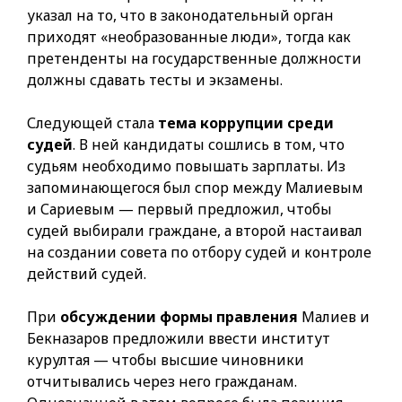
указал на то, что в законодательный орган
приходят «необразованные люди», тогда как
претенденты на государственные должности
должны сдавать тесты и экзамены.
Следующей стала
тема коррупции среди
судей
. В ней кандидаты сошлись в том, что
судьям необходимо повышать зарплаты. Из
запоминающегося был спор между Малиевым
и Сариевым — первый предложил, чтобы
судей выбирали граждане, а второй настаивал
на создании совета по отбору судей и контроле
действий судей.
При
обсуждении формы правления
Малиев и
Бекназаров предложили ввести институт
курултая — чтобы высшие чиновники
отчитывались через него гражданам.