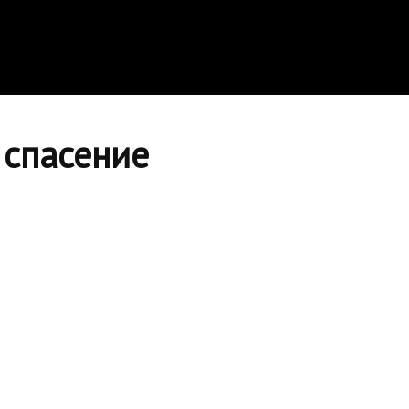
 спасение